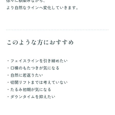
徐々に馴染みながら、
より自然なラインへ変化していきます。
このような方におすすめ
・フェイスラインを引き締めたい
・口横のもたつきが気になる
・自然に若返りたい
・切開リフトまでは考えていない
・たるみ初期が気になる
・ダウンタイムを抑えたい