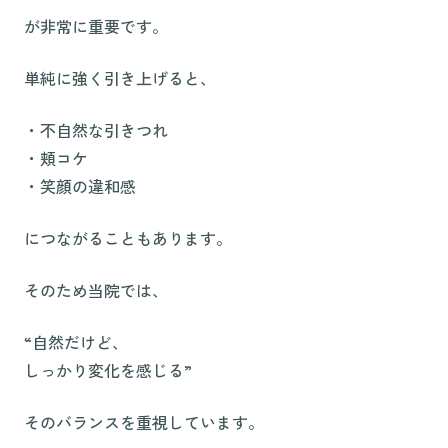
が非常に重要です。
単純に強く引き上げると、
・不自然な引きつれ
・頬コケ
・笑顔の違和感
につながることもあります。
そのため当院では、
“自然だけど、
しっかり変化を感じる”
そのバランスを重視しています。