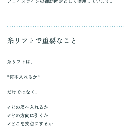
フェイスラインの補助固定として使用しています。
糸リフトで重要なこと
糸リフトは、
“何本入れるか”
だけではなく、
✔︎どの層へ入れるか
✔︎どの方向に引くか
✔︎どこを支点にするか