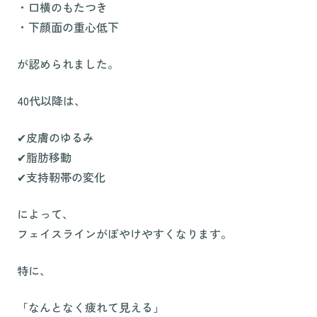
・口横のもたつき
・下顔面の重心低下
が認められました。
40代以降は、
✔︎皮膚のゆるみ
✔︎脂肪移動
✔︎支持靭帯の変化
によって、
フェイスラインがぼやけやすくなります。
特に、
「なんとなく疲れて見える」