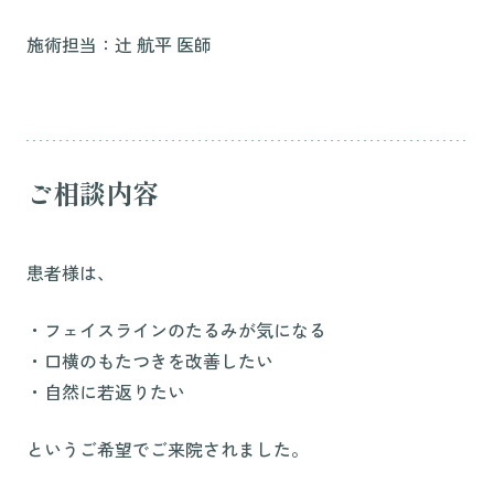
施術担当：辻 航平 医師
ご相談内容
患者様は、
・フェイスラインのたるみが気になる
・口横のもたつきを改善したい
・自然に若返りたい
というご希望でご来院されました。