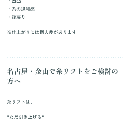
・凹凸
・糸の違和感
・後戻り
※仕上がりには個人差があります
名古屋・金山で糸リフトをご検討の
方へ
糸リフトは、
“ただ引き上げる”