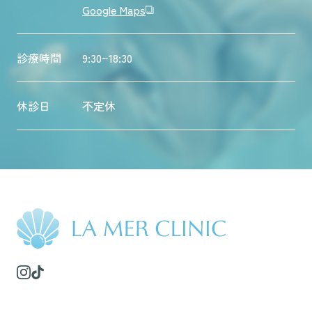
Google Maps
診療時間
9:30~18:30
休診日
不定休