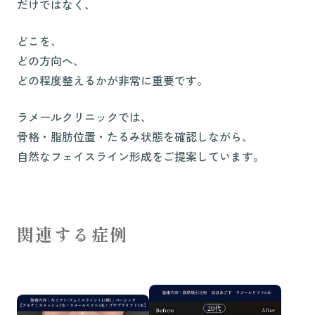
だけではなく、
どこを、
どの方向へ、
どの程度整えるかが非常に重要です。
ラメールクリニックでは、
骨格・脂肪位置・たるみ状態を確認しながら、
自然なフェイスライン形成をご提案しています。
関連する症例