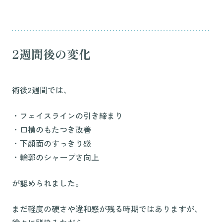
2週間後の変化
術後2週間では、
・フェイスラインの引き締まり
・口横のもたつき改善
・下顔面のすっきり感
・輪郭のシャープさ向上
が認められました。
まだ軽度の硬さや違和感が残る時期ではありますが、