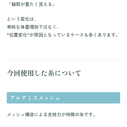
「輪郭が重たく見える」
という変化は、
単純な体重増加ではなく、
“位置変化”が原因となっているケースも多くあります。
今回使用した糸について
アルテミスメッシュ
メッシュ構造による支持力が特徴の糸です。