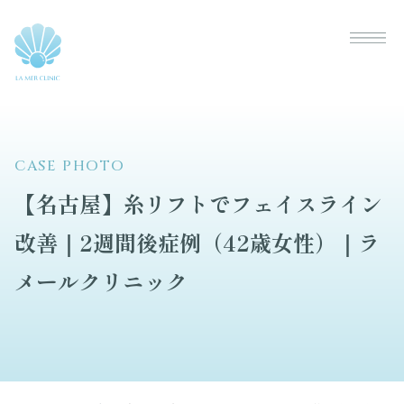
CASE PHOTO
【名古屋】糸リフトでフェイスライン
改善｜2週間後症例（42歳女性）｜ラ
メールクリニック