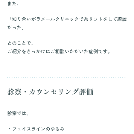
また、
「知り合いがラメールクリニックで糸リフトをして綺麗
だった」
とのことで、
ご紹介をきっかけにご相談いただいた症例です。
診察・カウンセリング評価
診察では、
・フェイスラインのゆるみ