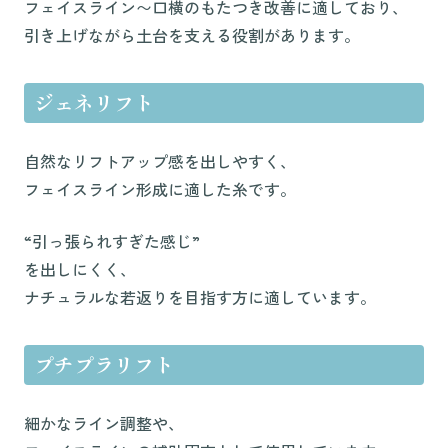
フェイスライン〜口横のもたつき改善に適しており、
引き上げながら土台を支える役割があります。
ジェネリフト
自然なリフトアップ感を出しやすく、
フェイスライン形成に適した糸です。
“引っ張られすぎた感じ”
を出しにくく、
ナチュラルな若返りを目指す方に適しています。
プチプラリフト
細かなライン調整や、