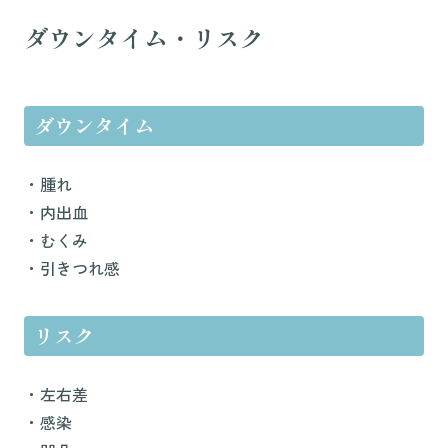
ダウンタイム・リスク
ダウンタイム
・腫れ
・内出血
・むくみ
・引きつれ感
リスク
・左右差
・感染