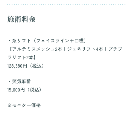
施術料金
・糸リフト（フェイスライン＋口横）
【アルテミスメッシュ2本＋ジェネリフト4本＋プチプ
ラリフト2本】
128,380円（税込）
・笑気麻酔
15,000円（税込）
※モニター価格