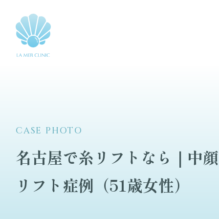
CASE PHOTO
名古屋で糸リフトなら｜中顔
リフト症例（51歳女性）