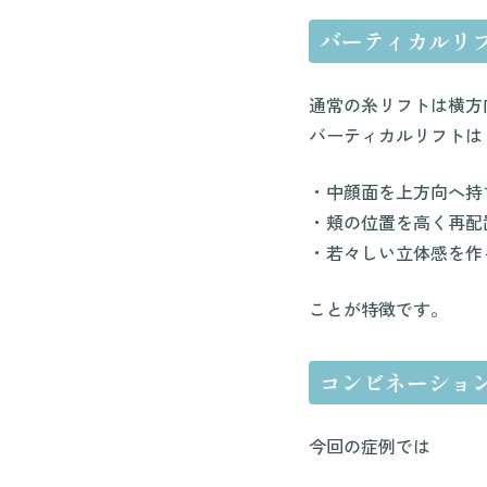
バーティカルリ
通常の糸リフトは横方
バーティカルリフトは
・中顔面を上方向へ持
・頬の位置を高く再配
・若々しい立体感を作
ことが特徴です。
コンビネーショ
今回の症例では