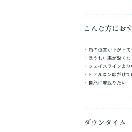
こんな方にお
・頬の位置が下がって
・ほうれい線が深くな
・フェイスラインより
・ヒアルロン酸だけで
・自然に若返りたい
ダウンタイム