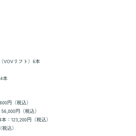
VOVリフト）6本
4本
,600円（税込）
6,000円（税込）
：123,200円（税込）
円（税込）