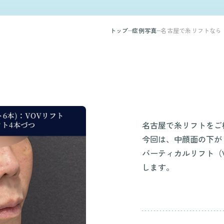
トップ
症例写真
名古屋で糸リフトなら
名古屋で糸リフトをご
今回は、中顔面の下が
バーティカルリフト（
します。