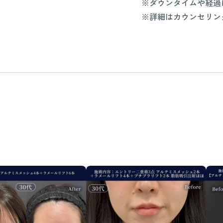
※ダウンタイムや経過
※詳細はカウンセリン