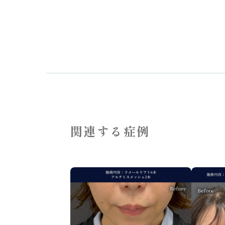
関連する症例