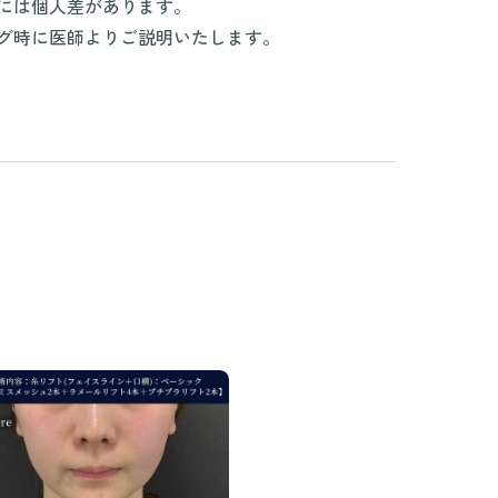
には個人差があります。
グ時に医師よりご説明いたします。