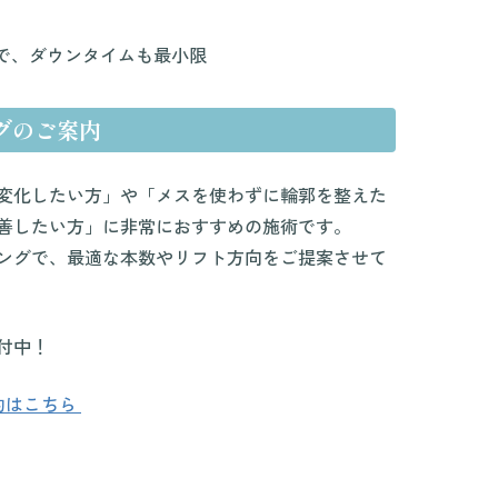
で、ダウンタイムも最小限
グのご案内
変化したい方」や「メスを使わずに輪郭を整えた
善したい方」に非常におすすめの施術です。
ングで、最適な本数やリフト方向をご提案させて
付中！
約はこちら 