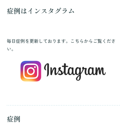
症例はインスタグラム
毎日症例を更新しております。こちらからご覧くださ
い。
症例