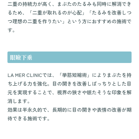
二重の持続力が高く、まぶたのたるみも同時に解消でき
るため、「二重が取れるのが心配」「たるみを改善しつ
つ理想の二重を作りたい」という方におすすめの施術で
す。
眼瞼下垂
LA MER CLINICでは、「挙筋短縮術」によりまぶたを持
ち上げる力を強化。目の開きを改善しぱっちりとした目
元を実現することで、視界の狭さや眠たそうな印象を解
消します。
効果は半永久的で、長期的に目の開きや表情の改善が期
待できる施術です。