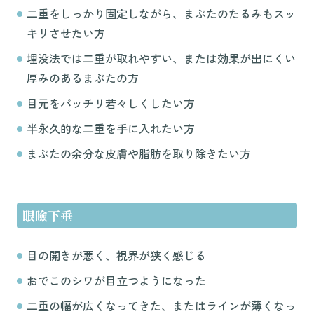
二重をしっかり固定しながら、まぶたのたるみもスッ
キリさせたい方
埋没法では二重が取れやすい、または効果が出にくい
厚みのあるまぶたの方
目元をパッチリ若々しくしたい方
半永久的な二重を手に入れたい方
まぶたの余分な皮膚や脂肪を取り除きたい方
眼瞼下垂
目の開きが悪く、視界が狭く感じる
おでこのシワが目立つようになった
二重の幅が広くなってきた、またはラインが薄くなっ