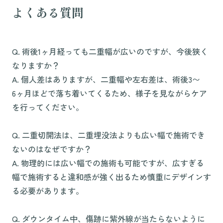
よくある質問
Q. 術後1ヶ月経っても二重幅が広いのですが、今後狭く
なりますか？
A. 個人差はありますが、二重幅や左右差は、術後3〜
6ヶ月ほどで落ち着いてくるため、様子を見ながらケア
を行ってください。
Q. 二重切開法は、二重埋没法よりも広い幅で施術でき
ないのはなぜですか？
A. 物理的には広い幅での施術も可能ですが、広すぎる
幅で施術すると違和感が強く出るため慎重にデザインす
る必要があります。
Q. ダウンタイム中、傷跡に紫外線が当たらないように