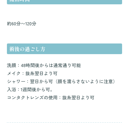
約60分〜120分
術後の過ごし方
洗顔：48時間後からは通常通り可能
メイク：抜糸翌日より可
シャワー：翌日から可（顔を濡らさないように注意）
入浴：1週間後から可。
コンタクトレンズの使用：抜糸翌日より可