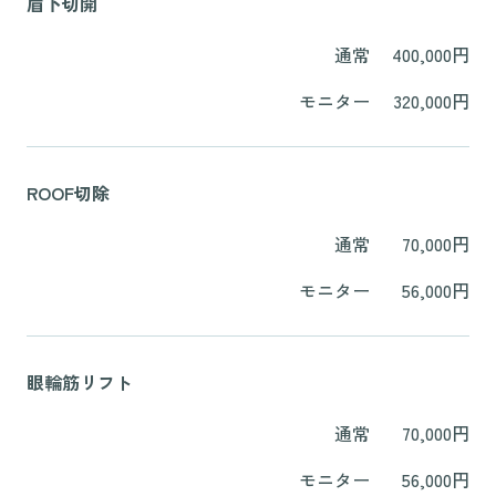
眉下切開
通常
400,000円
モニター
320,000円
ROOF切除
通常
70,000円
モニター
56,000円
眼輪筋リフト
通常
70,000円
モニター
56,000円