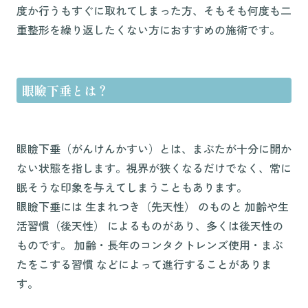
度か行うもすぐに取れてしまった方、そもそも何度も二
重整形を繰り返したくない方におすすめの施術です。
眼瞼下垂とは？
眼瞼下垂（がんけんかすい）とは、まぶたが十分に開か
ない状態を指します。視界が狭くなるだけでなく、常に
眠そうな印象を与えてしまうこともあります。
眼瞼下垂には 生まれつき（先天性） のものと 加齢や生
活習慣（後天性） によるものがあり、多くは後天性の
ものです。 加齢・長年のコンタクトレンズ使用・まぶ
たをこする習慣 などによって進行することがありま
す。