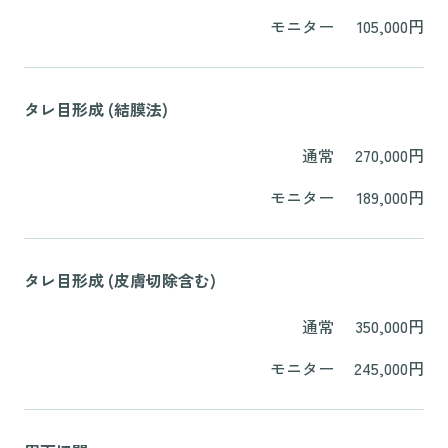
モニター
105,000円
タレ目形成 (結膜法)
通常
270,000円
モニター
189,000円
タレ目形成 (皮膚切除含む)
通常
350,000円
モニター
245,000円