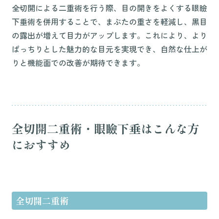
全切開による二重術を行う際、目の開きをよくする眼瞼
下垂術を併用することで、まぶたの重さを軽減し、黒目
の露出が増えて目力がアップします。これにより、より
ぱっちりとした魅力的な目元を実現でき、自然な仕上が
りと機能面での改善が期待できます。
全切開二重術・眼瞼下垂はこんな方
におすすめ
全切開二重術