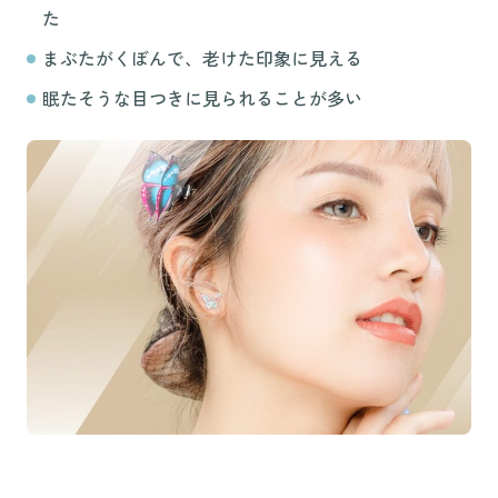
た
まぶたがくぼんで、老けた印象に見える
眠たそうな目つきに見られることが多い