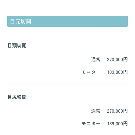
目元切開
目頭切開
通常
270,000円
モニター
189,000円
目尻切開
通常
270,000円
モニター
189,000円