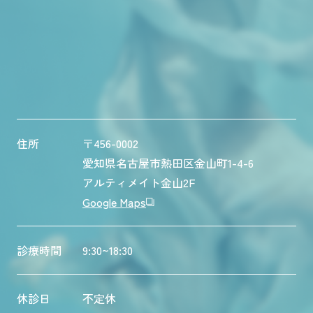
住所
〒456-0002
愛知県名古屋市熱田区金山町1-4-6
アルティメイト金山2F
Google Maps
診療時間
9:30~18:30
休診日
不定休