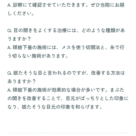
A. 診察にて確認させていただきます。ぜひ当院にお越
しください。
Q. 目の開きをよくする治療には、どのような種類があ
りますか？
A. 眼瞼下垂の施術には、メスを使う切開法と、糸で行
う切らない施術があります。
Q. 眠たそうな目と言われるのですが、改善する方法は
ありますか？
A. 眼瞼下垂の施術が効果的な場合が多いです。まぶた
の開きを改善することで、目元がぱっちりとした印象に
なり、眠たそうな目元の印象を和らげます。