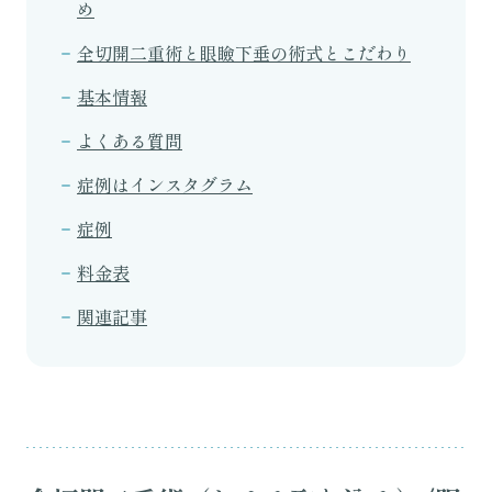
め
全切開二重術と眼瞼下垂の術式とこだわり
基本情報
よくある質問
症例はインスタグラム
症例
料金表
関連記事