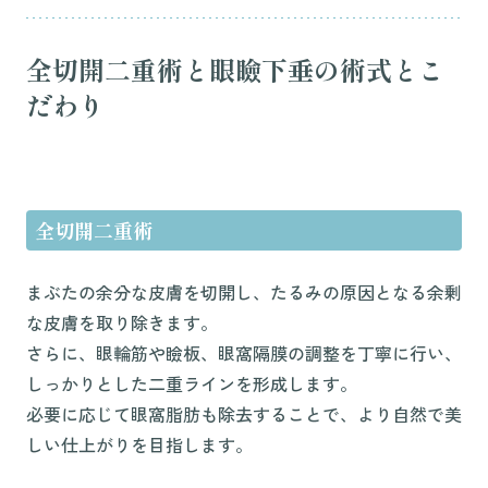
全切開二重術と眼瞼下垂の術式とこ
だわり
全切開二重術
まぶたの余分な皮膚を切開し、たるみの原因となる余剰
な皮膚を取り除きます。
さらに、眼輪筋や瞼板、眼窩隔膜の調整を丁寧に行い、
しっかりとした二重ラインを形成します。
必要に応じて眼窩脂肪も除去することで、より自然で美
しい仕上がりを目指します。