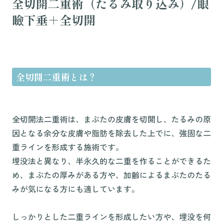
全切開二重術（たるみ取り込み）/眼
瞼下垂＋全切開
全切開二重術とは？
全切開法二重術は、まぶたの皮膚を切開し、たるみの原
因となる余分な皮膚や脂肪を除去した上でに、強固な二
重ラインを形成する施術です。
埋没法と異なり、半永久的な二重を作ることができるた
め、まぶたの厚みがある方や、加齢によるまぶたのたる
みが気になる方にも適しています。
しっかりとした二重ラインを形成したい方や、埋没を何