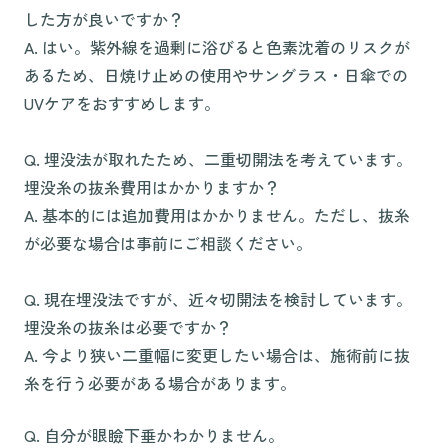
した方が良いですか？
A. はい。紫外線を過剰に浴びると色素沈着のリスクが
あるため、日焼け止めの使用やサングラス・日傘での
UVケアをおすすめします。
Q. 埋没法が取れたため、二重切開法を考えています。
埋没糸の抜糸費用はかかりますか？
A. 基本的には追加費用はかかりません。ただし、抜糸
が必要な場合は事前にご相談ください。
Q. 現在埋没法ですが、近々切開法を検討しています。
埋没糸の抜糸は必要ですか？
A. 今より狭い二重幅に変更したい場合は、施術前に抜
糸を行う必要がある場合があります。
Q. 自分が眼瞼下垂かわかりません。