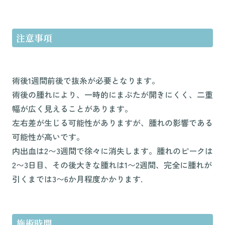
注意事項
術後1週間前後で抜糸が必要となります。
術後の腫れにより、一時的にまぶたが開きにくく、二重
幅が広く見えることがあります。
左右差が生じる可能性がありますが、腫れの影響である
可能性が高いです。
内出血は2〜3週間で徐々に消失します。腫れのピークは
2〜3日目、その後大きな腫れは1〜2週間、完全に腫れが
引くまでは3〜6か月程度かかります.
施術時間