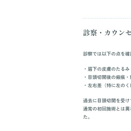
診察・カウン
診察では以下の点を確
・眉下の皮膚のたるみ
・目頭切開後の瘢痕・
・左右差（特に左のく
過去に目頭切開を受け
通常の初回施術とは異
た。