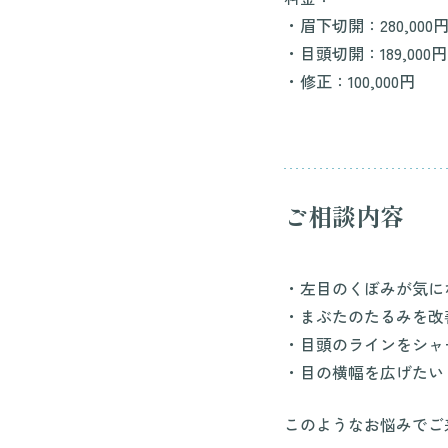
・眉下切開：280,000
・目頭切開：189,000円
・修正：100,000円
ご相談内容
・左目のくぼみが気に
・まぶたのたるみを改
・目頭のラインをシャ
・目の横幅を広げたい
このようなお悩みでご