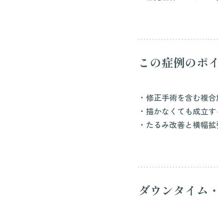
この症例のポ
・修正手術を含む複合
・描かなくても成立す
・たるみ改善と横幅拡
ダウンタイム