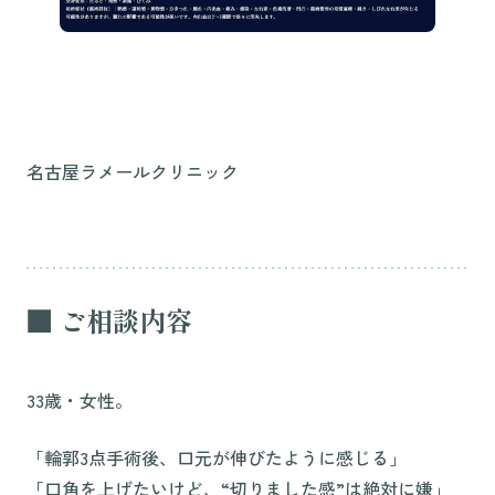
名古屋ラメールクリニック
■ ご相談内容
33歳・女性。
「輪郭3点手術後、口元が伸びたように感じる」
「口角を上げたいけど、“切りました感”は絶対に嫌」