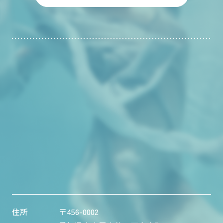
住所
〒456-0002