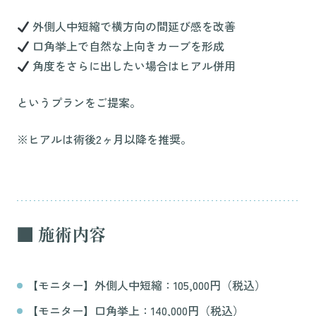
外側人中短縮で横方向の間延び感を改善
口角挙上で自然な上向きカーブを形成
角度をさらに出したい場合はヒアル併用
というプランをご提案。
※ヒアルは術後2ヶ月以降を推奨。
■ 施術内容
【モニター】外側人中短縮：105,000円（税込）
【モニター】口角挙上：140,000円（税込）