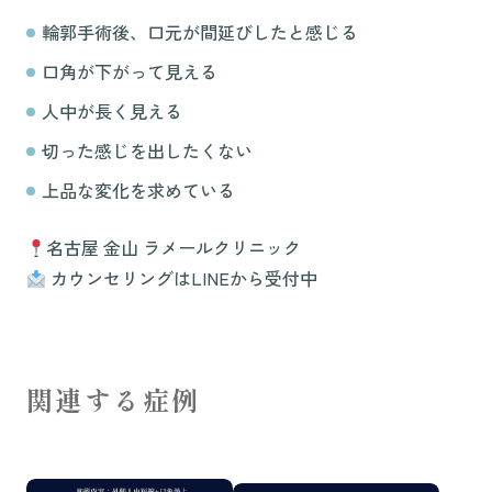
輪郭手術後、口元が間延びしたと感じる
口角が下がって見える
人中が長く見える
切った感じを出したくない
上品な変化を求めている
名古屋 金山 ラメールクリニック
カウンセリングはLINEから受付中
関連する症例