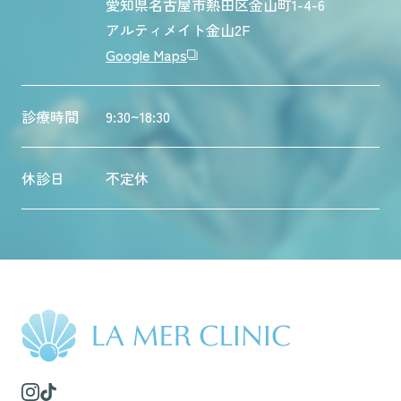
愛知県名古屋市熱田区金山町1-4-6
アルティメイト金山2F
Google Maps
診療時間
9:30~18:30
休診日
不定休