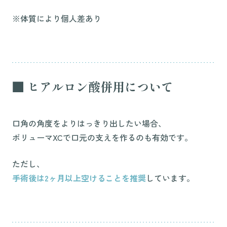
※体質により個人差あり
■ ヒアルロン酸併用について
口角の角度をよりはっきり出したい場合、
ボリューマXCで口元の支えを作るのも有効です。
ただし、
手術後は2ヶ月以上空けることを推奨
しています。