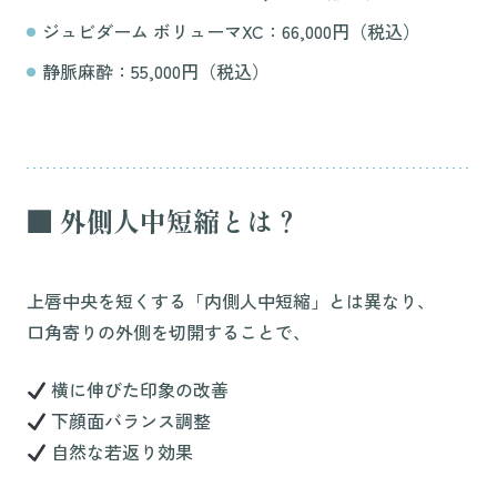
ジュビダーム ボリューマXC：66,000円（税込）
静脈麻酔：55,000円（税込）
■ 外側人中短縮とは？
上唇中央を短くする「内側人中短縮」とは異なり、
口角寄りの外側を切開することで、
横に伸びた印象の改善
下顔面バランス調整
自然な若返り効果