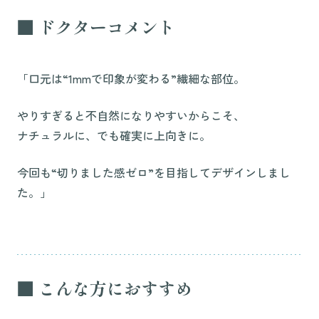
■ ドクターコメント
「口元は“1mmで印象が変わる”繊細な部位。
やりすぎると不自然になりやすいからこそ、
ナチュラルに、でも確実に上向きに。
今回も“切りました感ゼロ”を目指してデザインしまし
た。」
■ こんな方におすすめ