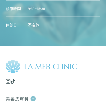
診療時間
9:30~18:30
休診日
不定休
美容皮膚科