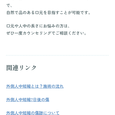
で、
自然で品のある口元を目指すことが可能です。
口元や人中の長さにお悩みの方は、
ぜひ一度カウンセリングでご相談ください。
関連リンク
外側人中短縮とは？施術の流れ
外側人中短縮7日後の傷
外側人中短縮の傷跡について