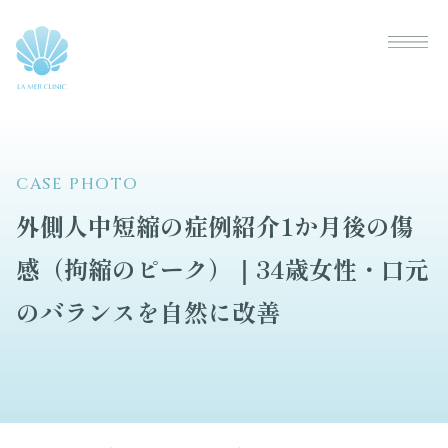
CASE PHOTO
外側人中短縮の症例紹介1か月後の傷
感（拘縮のピーク）｜34歳女性・口元
のバランスを自然に改善