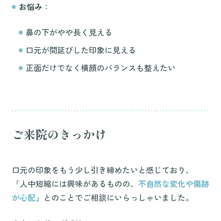
お悩み
：
鼻の下がやや長く見える
口元が間延びした印象に見える
正面だけでなく横顔のバランスも整えたい
ご来院のきっかけ
口元の印象をもう少し引き締めたいと感じており、
「人中短縮には興味があるものの、
不自然な変化や傷跡
が心配
」とのことでご相談にいらっしゃいました。