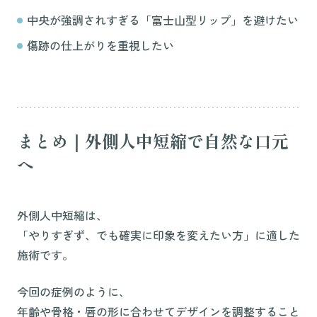
中央が強調されすぎる「富士山型リップ」を避けたい
傷跡の仕上がりを重視したい
まとめ｜外側人中短縮で自然な口元
へ
外側人中短縮は、
「やりすぎず、でも確実に印象を変えたい方」に適した
施術です。
今回の症例のように、
年齢や骨格・唇の形に合わせてデザインを調整すること