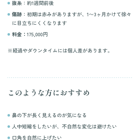
抜糸
：約1週間前後
傷跡
：初期は赤みがありますが、1〜3ヶ月かけて徐々
に目立ちにくくなります
料金：
175,000円
※経過やダウンタイムには個人差があります。
このような方におすすめ
鼻の下が長く見えるのが気になる
人中短縮をしたいが、不自然な変化は避けたい
口角を自然に上げたい