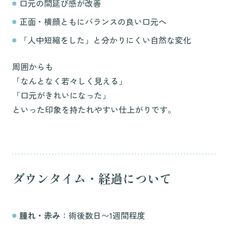
口元の間延び感が改善
正面・横顔ともにバランスの良い口元へ
「人中短縮をした」と分かりにくい自然な変化
周囲からも
「なんとなく若々しく見える」
「口元がきれいになった」
といった印象を持たれやすい仕上がりです。
ダウンタイム・経過について
腫れ・赤み
：術後数日〜1週間程度