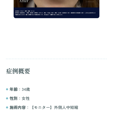
症例概要
年齢
：34歳
性別
：女性
施術内容
：【モニター】外側人中短縮