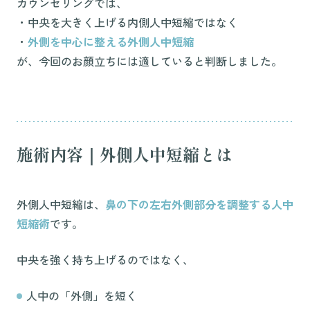
カウンセリングでは、
・中央を大きく上げる内側人中短縮ではなく
・
外側を中心に整える外側人中短縮
が、今回のお顔立ちには適していると判断しました。
施術内容｜外側人中短縮とは
外側人中短縮は、
鼻の下の左右外側部分を調整する人中
短縮術
です。
中央を強く持ち上げるのではなく、
人中の「外側」を短く