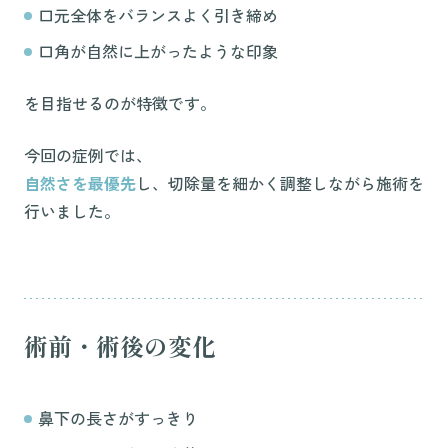
口元全体をバランスよく引き締め
口角が自然に上がったような印象
を目指せるのが特徴です。
今回の症例では、
自然さを最優先
し、切除量を細かく調整しながら施術を
行いました。
術前・術後の変化
鼻下の長さがすっきり