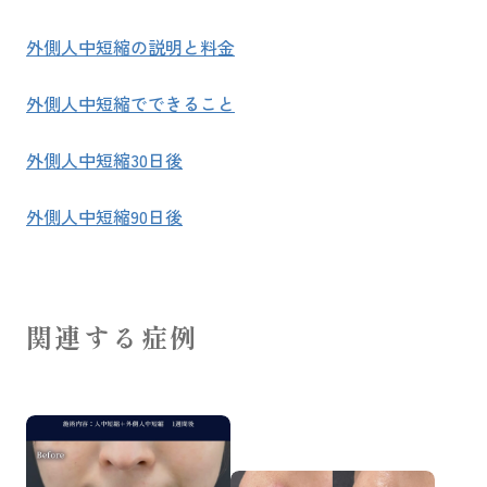
外側人中短縮の説明と料金
外側人中短縮でできること
外側人中短縮30日後
外側人中短縮90日後
関連する症例