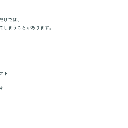
、
だけでは、
てしまうことがあります。
フト
す。