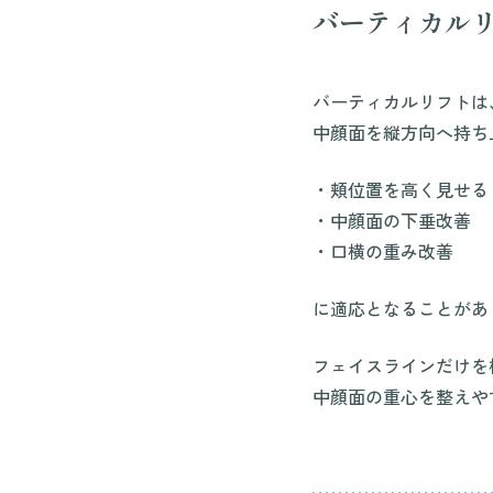
バーティカル
バーティカルリフトは
中顔面を縦方向へ持ち
・頬位置を高く見せる
・中顔面の下垂改善
・口横の重み改善
に適応となることがあ
フェイスラインだけを
中顔面の重心を整えや