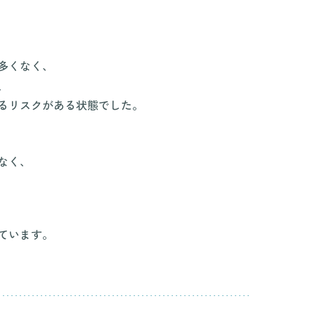
多くなく、
、
るリスクがある状態でした。
なく、
ています。