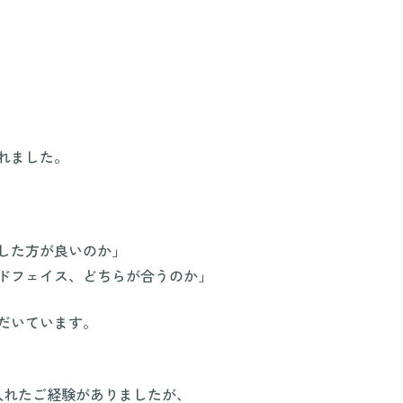
れました。
した方が良いのか」
ドフェイス、どちらが合うのか」
だいています。
入れたご経験がありましたが、