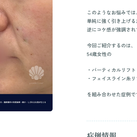
このようなお悩みでは
単純に強く引き上げる
逆にコケ感が強調され
今回ご紹介するのは、
54歳女性の
・バーティカルリフト
・フェイスライン糸リ
を組み合わせた症例で
症例情報