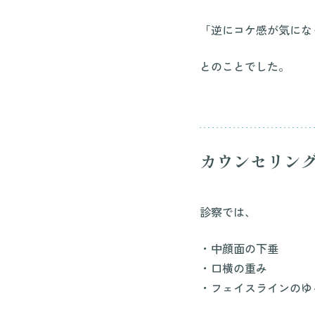
「逆にコケ感が気にな
とのことでした。
カウンセリン
診察では、
・中顔面の下垂
・口横の重み
・フェイスラインのゆ