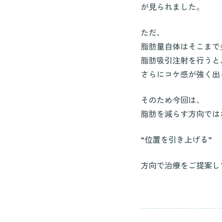
が見られました。
ただ、
脂肪量自体はそこまで
脂肪吸引注射を行うと
さらにコケ感が強く出
そのため今回は、
脂肪を減らす方向では
“位置を引き上げる”
方向で治療をご提案し