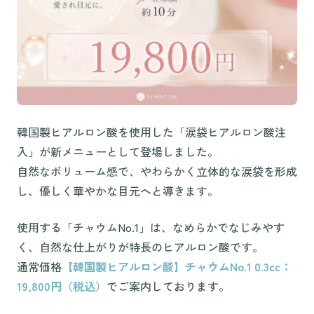
韓国製ヒアルロン酸を使用した「涙袋ヒアルロン酸注
入」が新メニューとして登場しました。
自然なボリューム感で、やわらかく立体的な涙袋を形成
し、優しく華やかな目元へと導きます。
使用する「チャウムNo.1」は、なめらかでなじみやす
く、自然な仕上がりが特長のヒアルロン酸です。
通常価格
【韓国製ヒアルロン酸】チャウムNo.1 0.3cc：
19,800円（税込）
でご案内しております。