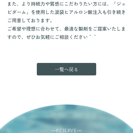
また、より持続力や質感にこだわりたい方には、「ジュ
ビダーム」を使用した涙袋ヒアルロン酸注入も引き続き
ご用意しております。
ご希望や理想に合わせて、最適な製剤をご提案いたしま
すので、ぜひお気軽にご相談ください＾＾
一覧へ戻る
RESERVE