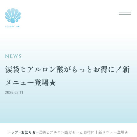
NEWS
涙袋ヒアルロン酸がもっとお得に！新
メニュー登場★
2026.05.11
トップ
お知らせ
涙袋ヒアルロン酸がもっとお得に！新メニュー登場★