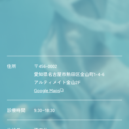
住所
〒456-0002
愛知県名古屋市熱田区金山町1-4-6
アルティメイト金山2F
Google Maps
診療時間
9:30~18:30