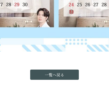
一覧へ戻る