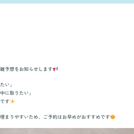
雑予想をお知らせします
たい」
中に取りたい」
です
埋まりやすいため、ご予約はお早めがおすすめです