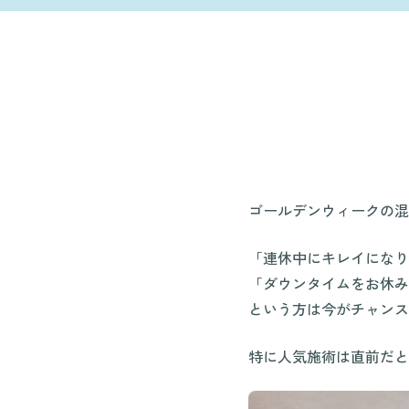
ゴールデンウィークの混
「連休中にキレイになり
「ダウンタイムをお休み
という方は今がチャンス
特に人気施術は直前だと