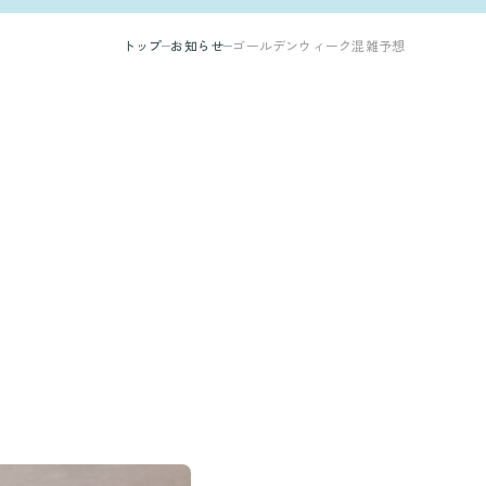
トップ
お知らせ
ゴールデンウィーク混雑予想