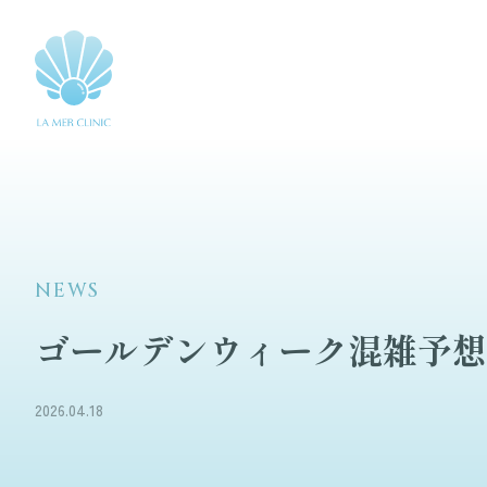
NEWS
ゴールデンウィーク混雑予想
2026.04.18