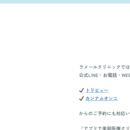
ラメールクリニックでは
公式LINE・お電話・W
トリビュー
カンナムオンニ
からのご予約にも対応い
「アプリで美容医療クリ