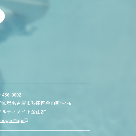
456-0002
愛知県名古屋市熱田区金山町1-4-6
アルティメイト金山2F
oogle Maps