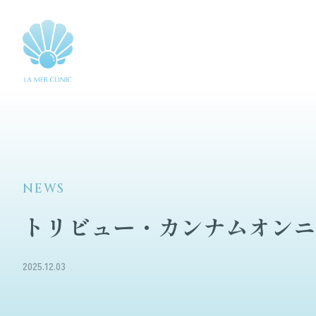
NEWS
トリビュー・カンナムオンニ
2025.12.03