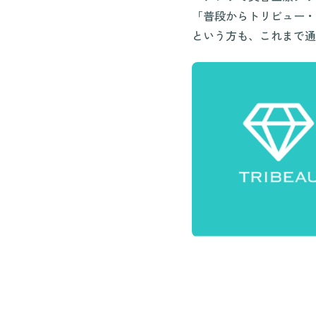
「普段からトリビュー・
という方も、これまで通