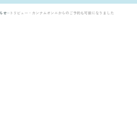
らせ
トリビュー・カンナムオンニからのご予約も可能になりました