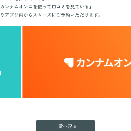
カンナムオンニを使って口コミを見ている」
りアプリ内からスムーズにご予約いただけます。
一覧へ戻る