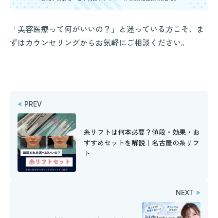
「美容医療って何がいいの？」と迷っている方こそ、ま
ずはカウンセリングからお気軽にご相談ください。
PREV
糸リフトは何本必要？値段・効果・お
すすめセットを解説｜名古屋の糸リフ
ト
NEXT