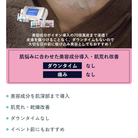
美容成分を肌深部まで導入
肌荒れ・乾燥改善
ダウンタイムなし
イベント前にもおすすめ