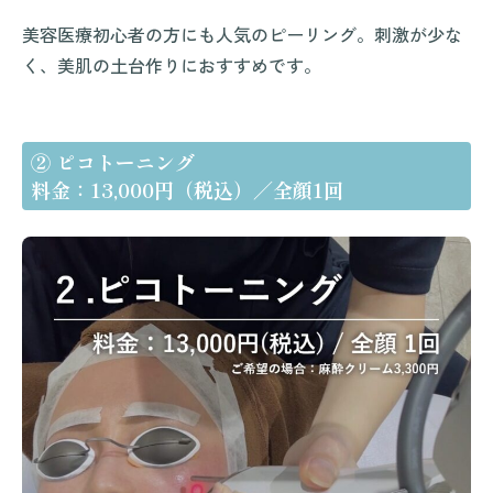
美容医療初心者の方にも人気のピーリング。刺激が少な
く、美肌の土台作りにおすすめです。
② ピコトーニング
料金：13,000円（税込）／全顔1回