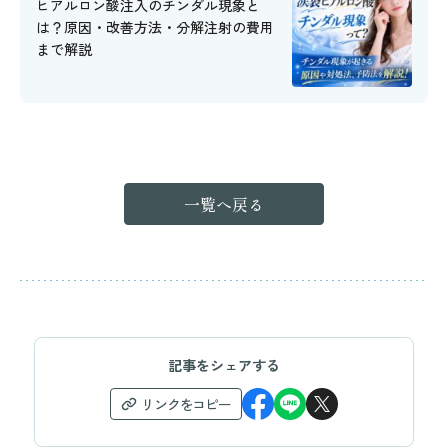
ヒアルロン酸注入のチンダル現象と
は？原因・改善方法・分解注射の費用
まで解説
一覧へ戻る
記事をシェアする
リンクをコピー