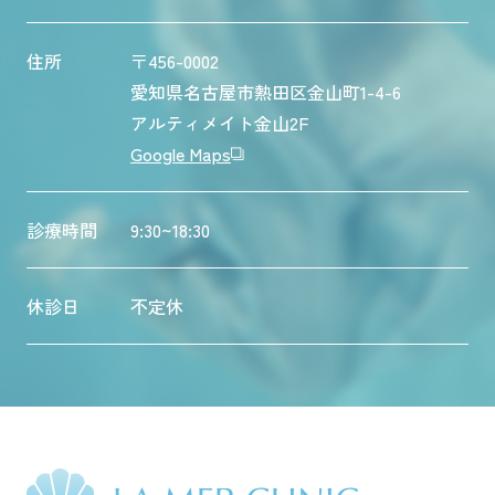
住所
〒456-0002
愛知県名古屋市熱田区金山町1-4-6
アルティメイト金山2F
Google Maps
診療時間
9:30~18:30
休診日
不定休