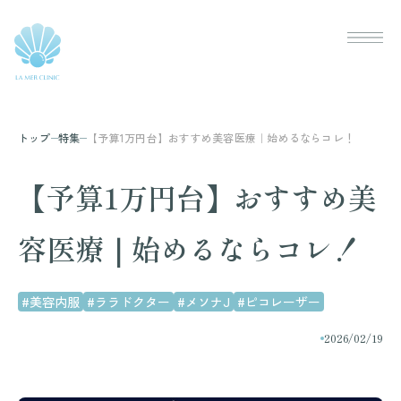
トップ
特集
【予算1万円台】おすすめ美容医療｜始めるならコレ！
【予算1万円台】おすすめ美
容医療｜始めるならコレ！
#美容内服
#ララドクター
#メソナJ
#ピコレーザー
2026/02/19