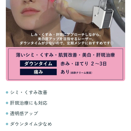
シミ・くすみ改善
肝斑治療にも対応
透明感アップ
ダウンタイム少なめ