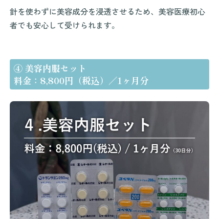
針を使わずに美容成分を浸透させるため、美容医療初心
者でも安心して受けられます。
④ 美容内服セット
料金：8,800円（税込）／1ヶ月分