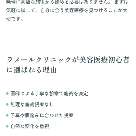
無理に高額な施術から始める必要はありません。 まずは
気軽に試して、自分に合う美容医療を見つけることが大
切です。
ラメールクリニックが美容医療初心者
に選ばれる理由
医師による丁寧な診察で施術を決定
無理な施術提案なし
予算や肌悩みに合わせた提案
自然な変化を重視