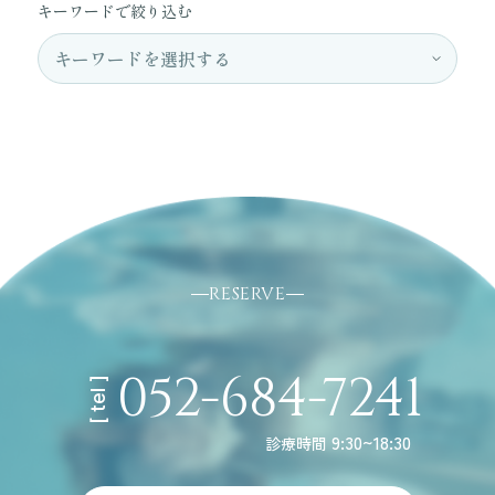
キーワードで絞り込む
RESERVE
052-684-7241
[ tel ]
9:30~18:30
診療時間