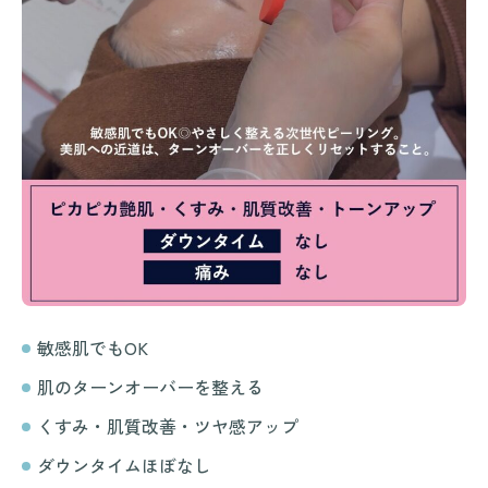
敏感肌でもOK
肌のターンオーバーを整える
くすみ・肌質改善・ツヤ感アップ
ダウンタイムほぼなし