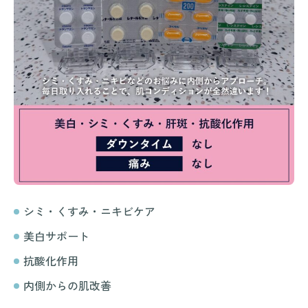
シミ・くすみ・ニキビケア
美白サポート
抗酸化作用
内側からの肌改善