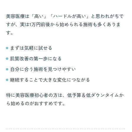
美容医療は「高い」「ハードルが高い」と思われがちで
すが、実は1万円前後から始められる施術も多くありま
す。
まずは気軽に試せる
肌質改善の第一歩になる
自分に合う施術を見つけやすい
継続することで大きな変化につながる
特に美容医療初心者の方は、低予算＆低ダウンタイムか
ら始めるのがおすすめです。