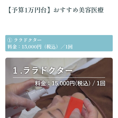
【予算1万円台】おすすめ美容医療
① ララドクター
料金：15,000円（税込）／1回