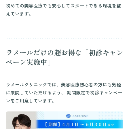
初めての美容医療でも安心してスタートできる環境を整
えています。
ラメールだけの超お得な「初診キャン
ペーン実施中」
ラメールクリニックでは、美容医療初心者の方にも気軽
に来院していただけるよう、 期間限定で初診キャンペー
ンをご用意しています。