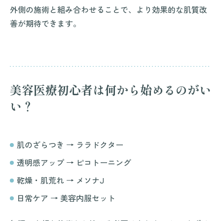
外側の施術と組み合わせることで、より効果的な肌質改
善が期待できます。
美容医療初心者は何から始めるのがい
い？
肌のざらつき → ララドクター
透明感アップ → ピコトーニング
乾燥・肌荒れ → メソナJ
日常ケア → 美容内服セット