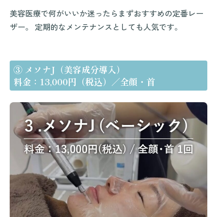
美容医療で何がいいか迷ったらまずおすすめの定番レー
ザー。 定期的なメンテナンスとしても人気です。
③ メソナJ（美容成分導入）
料金：13,000円（税込）／全顔・首