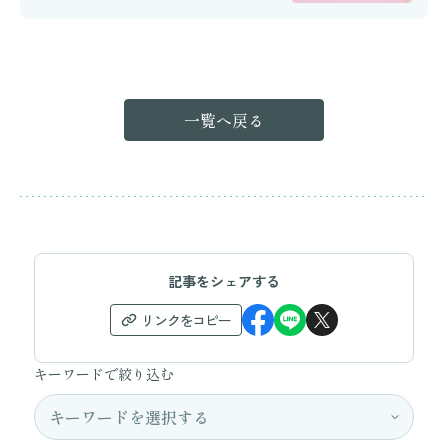
一覧へ戻る
記事をシェアする
リンクをコピー
キーワードで絞り込む