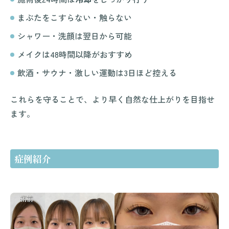
まぶたをこすらない・触らない
シャワー・洗顔は翌日から可能
メイクは48時間以降がおすすめ
飲酒・サウナ・激しい運動は3日ほど控える
これらを守ることで、より早く自然な仕上がりを目指せ
ます。
症例紹介