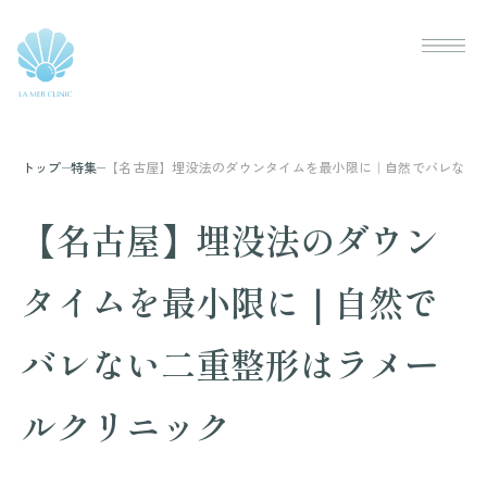
トップ
特集
【名古屋】埋没法のダウンタイムを最小限に｜自然でバレない
【名古屋】埋没法のダウン
タイムを最小限に｜自然で
バレない二重整形はラメー
ルクリニック