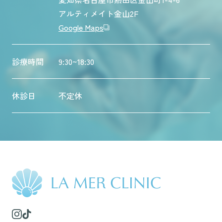
アルティメイト金山2F
Google Maps
診療時間
9:30~18:30
休診日
不定休