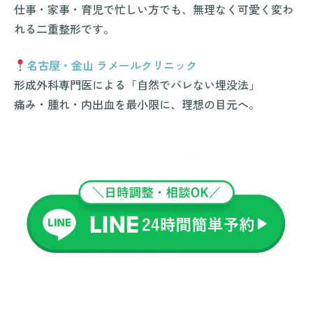
仕事・家事・育児で忙しい方でも、無理なく可愛く変わ
れる二重整形です。
名古屋・金山 ラメールクリニック
形成外科専門医による「自然でバレない埋没法」
痛み・腫れ・内出血を最小限に、理想の目元へ。