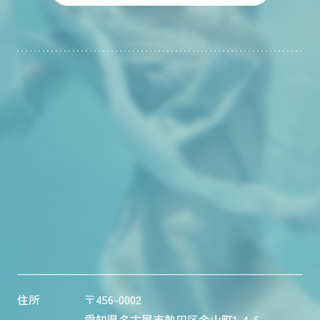
住所
〒456-0002
愛知県名古屋市熱田区金山町1-4-6