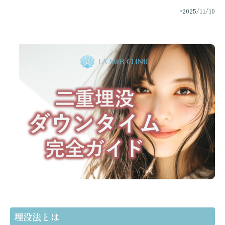
2025/11/10
埋没法とは