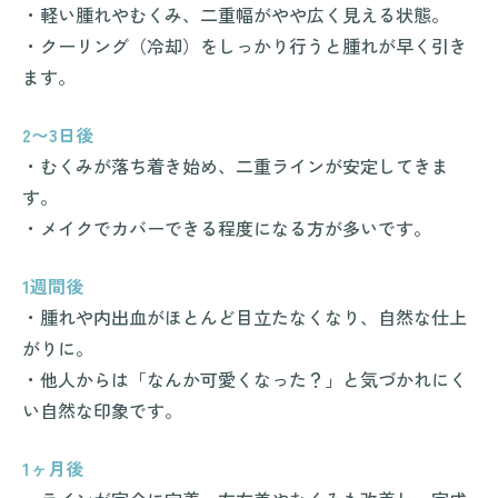
・軽い腫れやむくみ、二重幅がやや広く見える状態。
・クーリング（冷却）をしっかり行うと腫れが早く引き
ます。
2〜3日後
・むくみが落ち着き始め、二重ラインが安定してきま
す。
・メイクでカバーできる程度になる方が多いです。
1週間後
・腫れや内出血がほとんど目立たなくなり、自然な仕上
がりに。
・他人からは「なんか可愛くなった？」と気づかれにく
い自然な印象です。
1ヶ月後