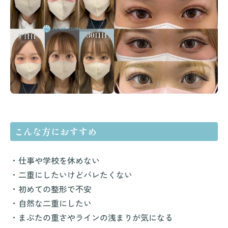
こんな方におすすめ
・仕事や学校を休めない
・二重にしたいけどバレたくない
・初めての整形で不安
・自然な二重にしたい
・まぶたの重さやラインの浅まりが気になる