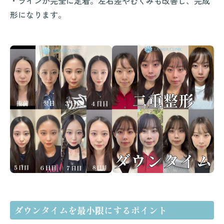
・ラインが完全に定着。左右差やむくみも改善し、完成
形になります。
ダウンタイムを最小限にするポイント