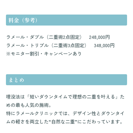
料金（参考）
ラメール・ダブル（二重術2点固定） 248,000円
ラメール・トリプル（二重術3点固定） 348,000円
※モニター割引・キャンペーンあり
まとめ
埋没法は「短いダウンタイムで理想の二重を叶える」た
めの最も人気の施術。
特にラメールクリニックでは、デザイン性とダウンタイ
ムの軽さを両立した“自然な二重”にこだわっています。