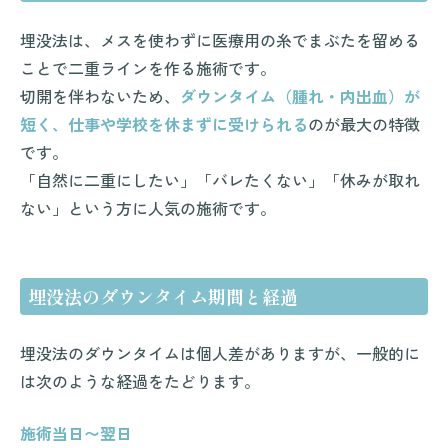
埋没法は、メスを使わずに医療用の糸でまぶたを留める
ことで二重ラインを作る施術です。
切開を伴わないため、
ダウンタイム（腫れ・内出血）が
短く、仕事や学校を休まずに受けられる
のが最大の特徴
です。
「自然に二重にしたい」「バレたくない」「休みが取れ
ない」という方に人気の施術です。
埋没法のダウンタイム期間と経過
埋没法のダウンタイムは個人差がありますが、一般的に
は次のような経過をたどります。
施術当日〜翌日