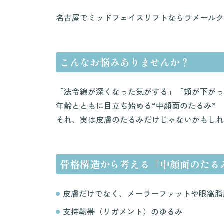
名古屋でミッドフェイスリフトならラメールク
こんなお悩みありませんか？
「法令線が深くなった気がする」「頬が下がっ
年齢とともに目立ち始める“中顔面のたるみ”
それ、実は皮膚のたるみだけじゃないかもしれ
骨格構造から考える「中顔面のたる
皮膚だけでなく、メーラーファットや眼窩脂
支持靭帯（リガメント）のゆるみ