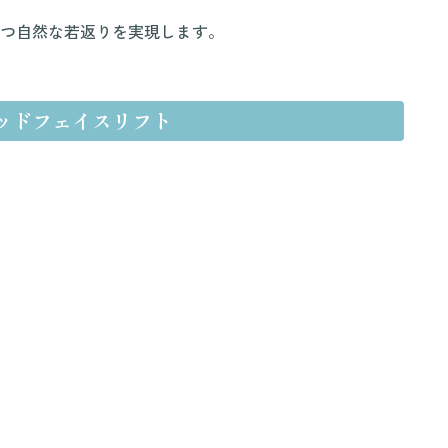
つ自然な若返りを実現します。
ッドフェイスリフト