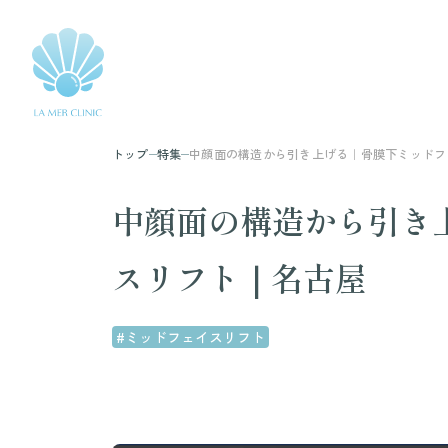
トップ
特集
中顔面の構造から引き上げる｜骨膜下ミッドフ
中顔面の構造から引き
スリフト｜名古屋
#ミッドフェイスリフト