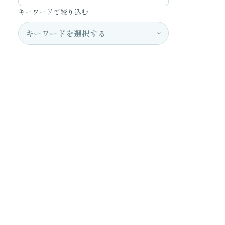
キーワードで絞り込む