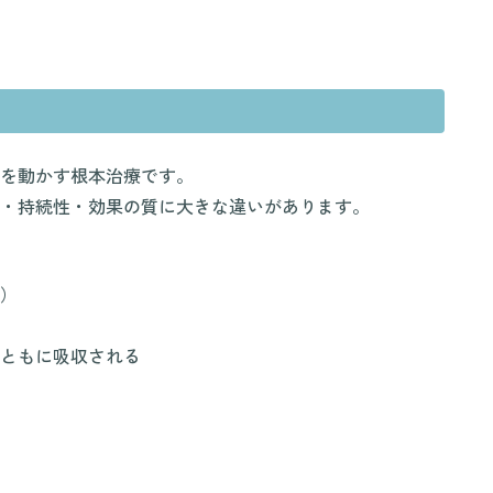
”を動かす根本治療です。
・持続性・効果の質に大きな違いがあります。
）
ともに吸収される