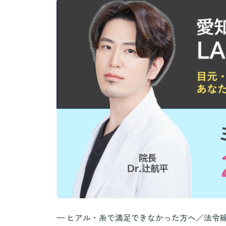
— ヒアル・糸で満足できなかった方へ／法令