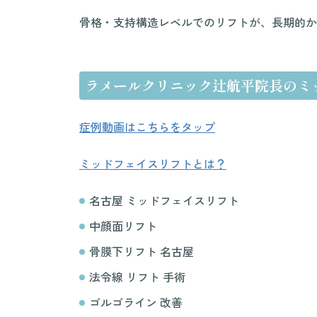
骨格・支持構造レベルでのリフトが、長期的か
ラメールクリニック辻航平院長のミ
症例動画はこちらをタップ
ミッドフェイスリフトとは？
名古屋 ミッドフェイスリフト
中顔面リフト
骨膜下リフト 名古屋
法令線 リフト 手術
ゴルゴライン 改善