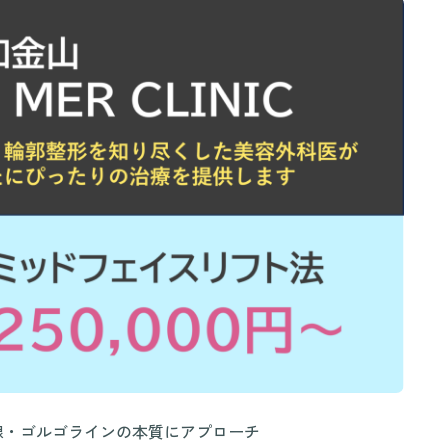
線・ゴルゴラインの本質にアプローチ