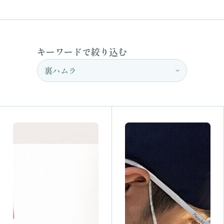
キーワードで絞り込む