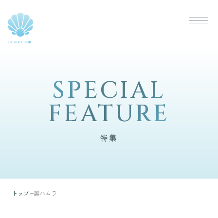
SPECIAL
SPECIAL
FEATURE
FEATURE
特集
トップ
裏ハムラ