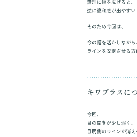
無理に幅を広げると、
逆に違和感が出やすい
そのため今回は、
今の幅を活かしながら
ラインを安定させる方
キワプラスに
今回、
目の開きが少し弱く、
目尻側のラインが消え