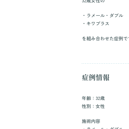
32歳女性の
・ラメール・ダブル
・キワプラス
を組み合わせた症例で
症例情報
年齢：32歳
性別：女性
施術内容