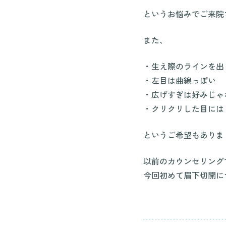
というお悩みでご来院
また、
・生え際のラインを出
・左目は曲線っぽい
・広げすぎは好みじゃ
・クリクリした目には
というご希望もありま
以前のカウンセリング
今回初めて眉下切開に