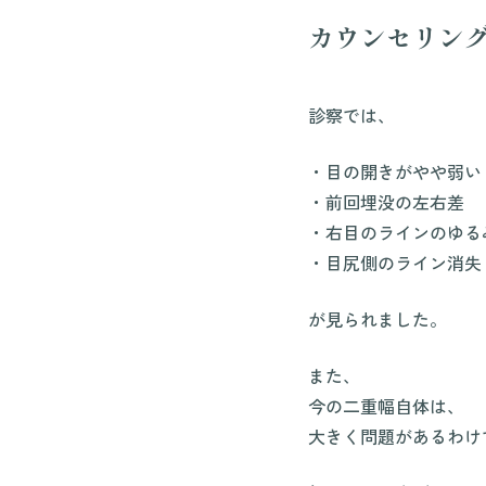
カウンセリン
診察では、
・目の開きがやや弱い
・前回埋没の左右差
・右目のラインのゆる
・目尻側のライン消失
が見られました。
また、
今の二重幅自体は、
大きく問題があるわけ