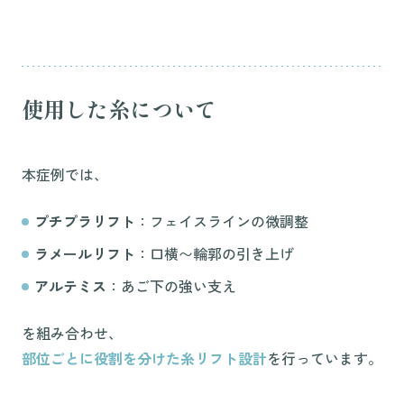
使用した糸について
本症例では、
プチプラリフト
：フェイスラインの微調整
ラメールリフト
：口横〜輪郭の引き上げ
アルテミス
：あご下の強い支え
を組み合わせ、
部位ごとに役割を分けた糸リフト設計
を行っています。