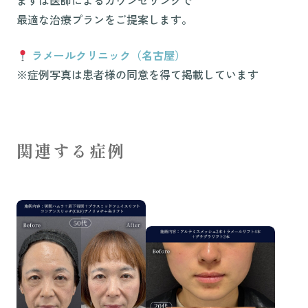
まずは医師によるカウンセリングで
最適な治療プランをご提案します。
ラメールクリニック（名古屋）
※症例写真は患者様の同意を得て掲載しています
関連する症例