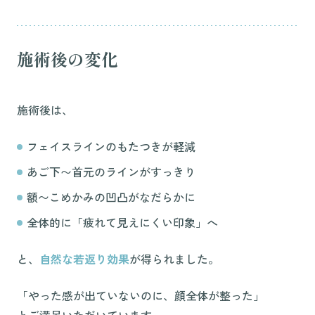
施術後の変化
施術後は、
フェイスラインのもたつきが軽減
あご下〜首元のラインがすっきり
額〜こめかみの凹凸がなだらかに
全体的に「疲れて見えにくい印象」へ
と、
自然な若返り効果
が得られました。
「やった感が出ていないのに、顔全体が整った」