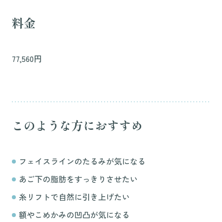
料金
77,560円
このような方におすすめ
フェイスラインのたるみが気になる
あご下の脂肪をすっきりさせたい
糸リフトで自然に引き上げたい
額やこめかみの凹凸が気になる