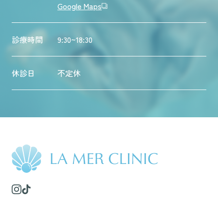
Google Maps
診療時間
9:30~18:30
休診日
不定休