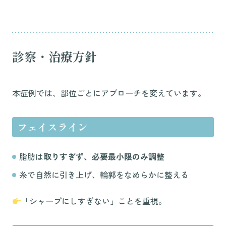
診察・治療方針
本症例では、部位ごとにアプローチを変えています。
フェイスライン
脂肪は
取りすぎず、必要最小限のみ調整
糸で自然に引き上げ、輪郭をなめらかに整える
「シャープにしすぎない」ことを重視。