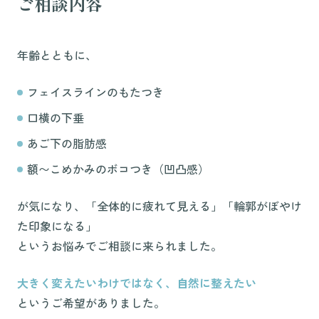
ご相談内容
年齢とともに、
フェイスラインのもたつき
口横の下垂
あご下の脂肪感
額〜こめかみのボコつき（凹凸感）
が気になり、「全体的に疲れて見える」「輪郭がぼやけ
た印象になる」
というお悩みでご相談に来られました。
大きく変えたいわけではなく、自然に整えたい
というご希望がありました。