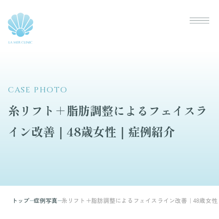
CASE PHOTO
糸リフト＋脂肪調整によるフェイスラ
イン改善｜48歳女性｜症例紹介
トップ
症例写真
糸リフト＋脂肪調整によるフェイスライン改善｜48歳女性