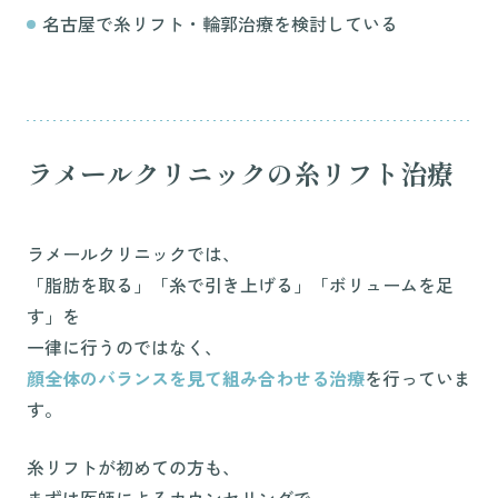
名古屋で糸リフト・輪郭治療を検討している
ラメールクリニックの糸リフト治療
ラメールクリニックでは、
「脂肪を取る」「糸で引き上げる」「ボリュームを足
す」を
一律に行うのではなく、
顔全体のバランスを見て組み合わせる治療
を行っていま
す。
糸リフトが初めての方も、