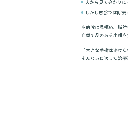
人から見て分かりに
しかし触診では除去
を的確に見極め、脂肪
自然で品のある小顔を
「大きな手術は避けた
そんな方に適した治療