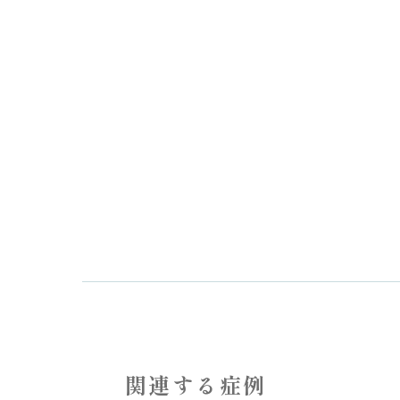
関連する症例