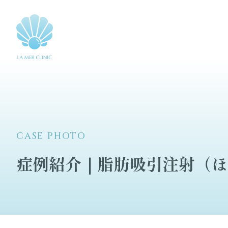
CASE PHOTO
症例紹介｜脂肪吸引注射（ほ