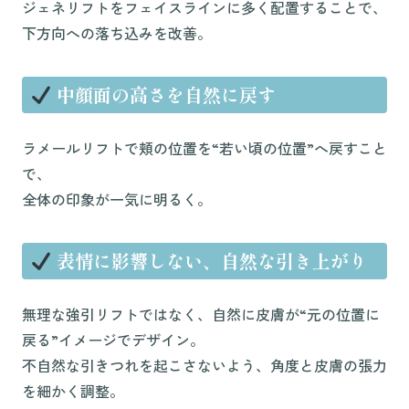
ジェネリフトをフェイスラインに多く配置することで、
下方向への落ち込みを改善。
中顔面の高さを自然に戻す
ラメールリフトで頬の位置を“若い頃の位置”へ戻すこと
で、
全体の印象が一気に明るく。
表情に影響しない、自然な引き上がり
無理な強引リフトではなく、自然に皮膚が“元の位置に
戻る”イメージでデザイン。
不自然な引きつれを起こさないよう、角度と皮膚の張力
を細かく調整。