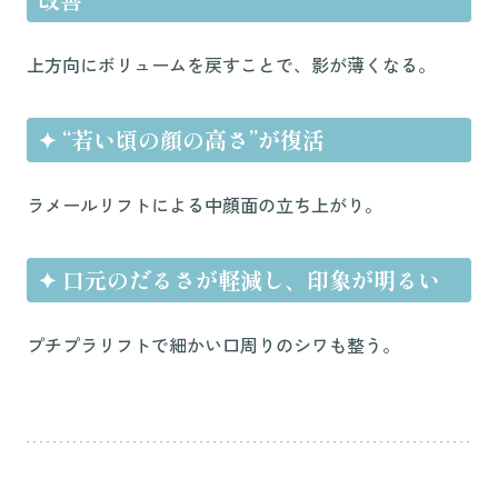
上方向にボリュームを戻すことで、影が薄くなる。
✦
“若い頃の顔の高さ”が復活
ラメールリフトによる中顔面の立ち上がり。
✦
口元のだるさが軽減し、印象が明るい
プチプラリフトで細かい口周りのシワも整う。