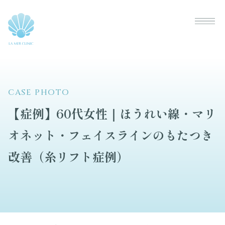
CASE PHOTO
【症例】60代女性｜ほうれい線・マリ
オネット・フェイスラインのもたつき
改善（糸リフト症例）