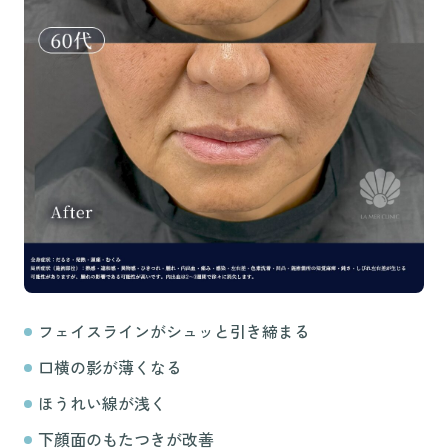
フェイスラインがシュッと引き締まる
口横の影が薄くなる
ほうれい線が浅く
下顔面のもたつきが改善