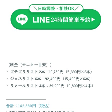
【料金（モニター目安）】
・プチプラリフト 2本：10,780円（5,390円×2本）
・ジェネリフト 6本：92,400円（15,400円×6本）
・ラメールリフト 4本：39,200円（9,800円×4本）
――――――――――
合計：142,380円（税込）