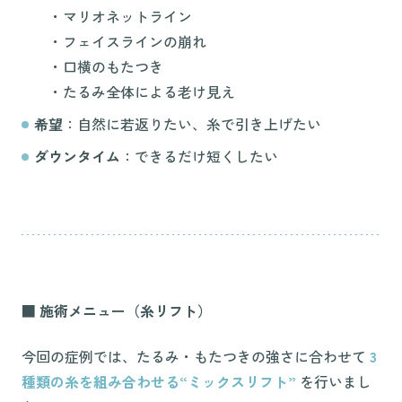
・マリオネットライン
・フェイスラインの崩れ
・口横のもたつき
・たるみ全体による老け見え
希望
：自然に若返りたい、糸で引き上げたい
ダウンタイム
：できるだけ短くしたい
■ 施術メニュー（糸リフト）
今回の症例では、たるみ・もたつきの強さに合わせて
3
種類の糸を組み合わせる“ミックスリフト”
を行いまし