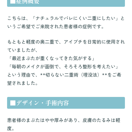
■症例概要
こちらは、「ナチュラルでバレにくい二重にしたい」と
いうご希望でご来院された患者様の症例です。
もともと軽度の奥二重で、アイプチを日常的に使用され
ていましたが、
「最近まぶたが重くなってきた気がする」
「毎朝のメイクが面倒で、そろそろ整形を考えたい」
という理由で、**切らない二重術（埋没法）**をご希
望されました。
■デザイン・手術内容
患者様のまぶたはやや厚みがあり、皮膚のたるみは軽
度。