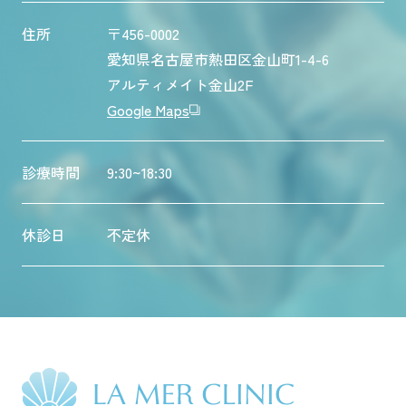
住所
〒456-0002
愛知県名古屋市熱田区金山町1-4-6
アルティメイト金山2F
Google Maps
診療時間
9:30~18:30
休診日
不定休