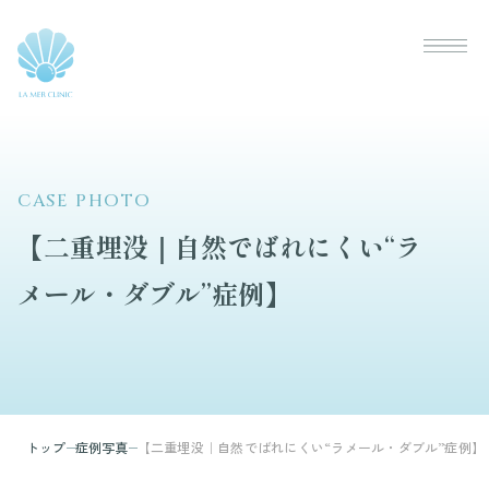
CASE PHOTO
【二重埋没｜自然でばれにくい“ラ
メール・ダブル”症例】
トップ
症例写真
【二重埋没｜自然でばれにくい“ラメール・ダブル”症例】