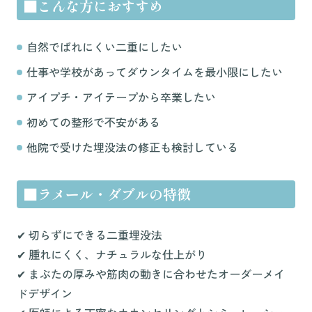
■こんな方におすすめ
自然でばれにくい二重にしたい
仕事や学校があってダウンタイムを最小限にしたい
アイプチ・アイテープから卒業したい
初めての整形で不安がある
他院で受けた埋没法の修正も検討している
■ラメール・ダブルの特徴
✔︎ 切らずにできる二重埋没法
✔︎ 腫れにくく、ナチュラルな仕上がり
✔︎ まぶたの厚みや筋肉の動きに合わせたオーダーメイ
ドデザイン