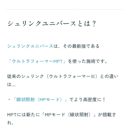
シュリンクユニバースとは？
シュリンクユニバース
は、その最新版である
「ウルトラフォーマーMPT」
を使った施術です。
従来のシュリンク（ウルトラフォーマーⅢ）との違い
は…
・
「線状照射（MPモード）」
でより高密度に！
MPTには新たに「MPモード（線状照射）」が搭載さ
れ、