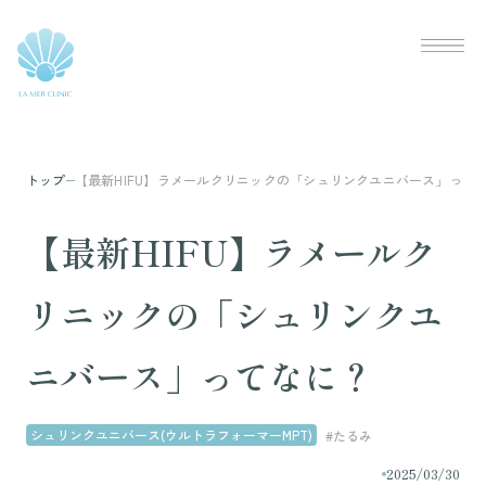
トップ
【最新HIFU】ラメールクリニックの「シュリンクユニバース」って
【最新HIFU】ラメールク
リニックの「シュリンクユ
ニバース」ってなに？
シュリンクユニバース(ウルトラフォーマーMPT)
#たるみ
2025/03/30