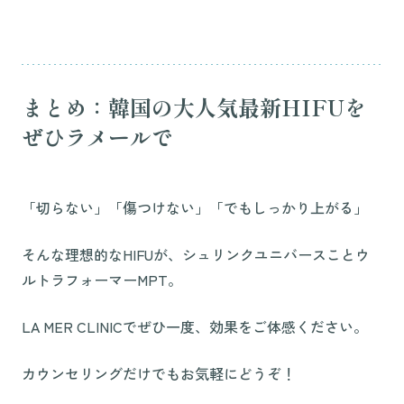
まとめ：韓国の大人気最新HIFUを
ぜひラメールで
「切らない」「傷つけない」「でもしっかり上がる」
そんな理想的なHIFUが、シュリンクユニバースことウ
ルトラフォーマーMPT。
LA MER CLINICでぜひ一度、効果をご体感ください。
カウンセリングだけでもお気軽にどうぞ！