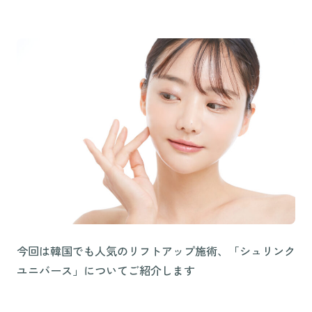
今回は韓国でも人気のリフトアップ施術、「シュリンク
ユニバース」についてご紹介します