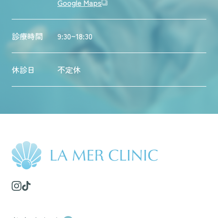
Google Maps
診療時間
9:30~18:30
休診日
不定休