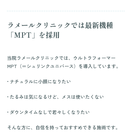
ラメールクリニックでは最新機種
「MPT」を採用
当院ラメールクリニックでは、ウルトラフォーマー
MPT（＝シュリンクユニバース）を導入しています。
• ナチュラルに小顔になりたい
• たるみは気になるけど、メスは使いたくない
• ダウンタイムなしで若々しくなりたい
そんな方に、自信を持っておすすめできる施術です。