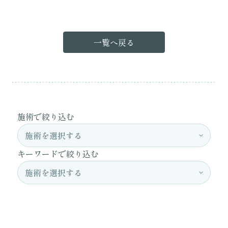
一覧へ戻る
施術で絞り込む
キーワードで絞り込む