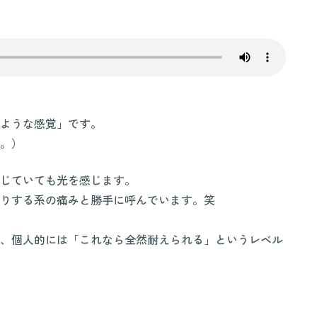
ような感覚」です。
。）
じていても光を感じます。
りする系の痛みと勝手に呼んでいます。笑
、個人的には「これなら全然耐えられる」というレベル