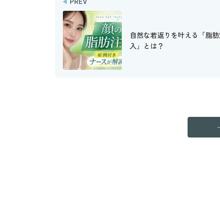
PREV
自然な若返りを叶える「脂肪
入」とは？