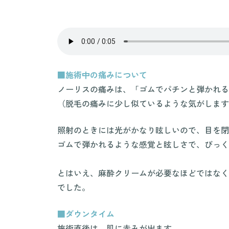
■施術中の痛みについて
ノーリスの痛みは、「ゴムでパチンと弾かれる
（脱毛の痛みに少し似ているような気がします
照射のときには光がかなり眩しいので、目を閉
ゴムで弾かれるような感覚と眩しさで、びっく
とはいえ、麻酔クリームが必要なほどではなく
でした。
■ダウンタイム
施術直後は、肌に赤みが出ます。