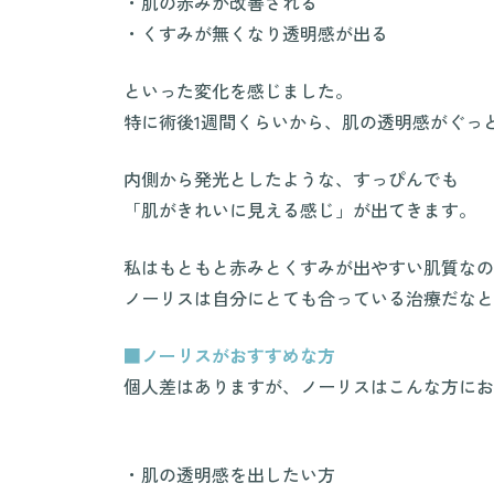
・肌の赤みが改善される
・くすみが無くなり透明感が出る
といった変化を感じました。
特に術後1週間くらいから、肌の透明感がぐっ
内側から発光としたような、すっぴんでも
「肌がきれいに見える感じ」が出てきます。
私はもともと赤みとくすみが出やすい肌質なの
ノーリスは自分にとても合っている治療だなと
■ノーリスがおすすめな方
個人差はありますが、ノーリスはこんな方にお
・肌の透明感を出したい方