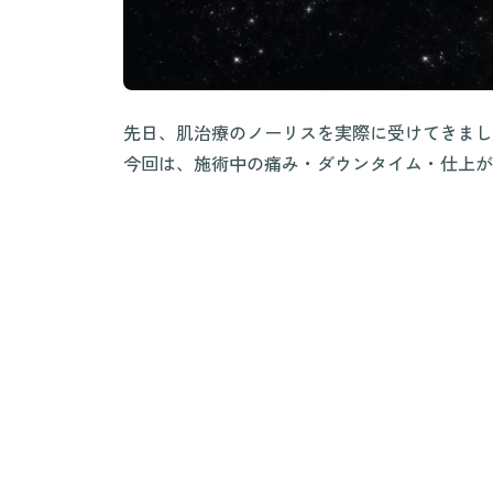
先日、肌治療のノーリスを実際に受けてきまし
今回は、施術中の痛み・ダウンタイム・仕上が