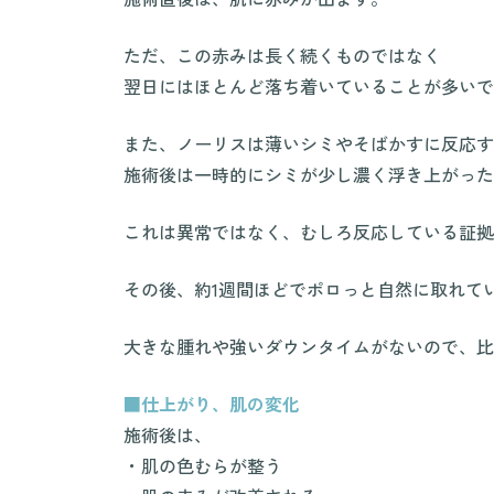
ただ、この赤みは長く続くものではなく
翌日にはほとんど落ち着いていることが多いで
また、ノーリスは薄いシミやそばかすに反応す
施術後は一時的にシミが少し濃く浮き上がった
これは異常ではなく、むしろ反応している証拠
その後、約1週間ほどでポロっと自然に取れて
大きな腫れや強いダウンタイムがないので、比
■仕上がり、肌の変化
施術後は、
・肌の色むらが整う