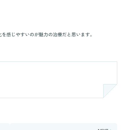
化を感じやすいのが魅力の治療だと思います。