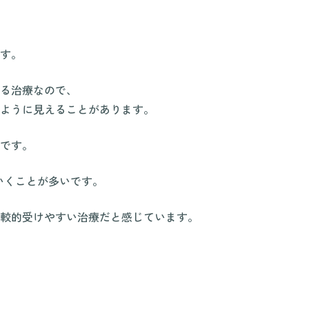
す。
る治療なので、
ように見えることがあります。
です。
いくことが多いです。
較的受けやすい治療だと感じています。