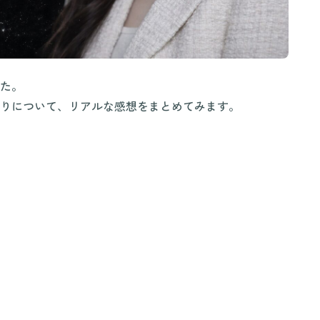
た。
りについて、リアルな感想をまとめてみます。