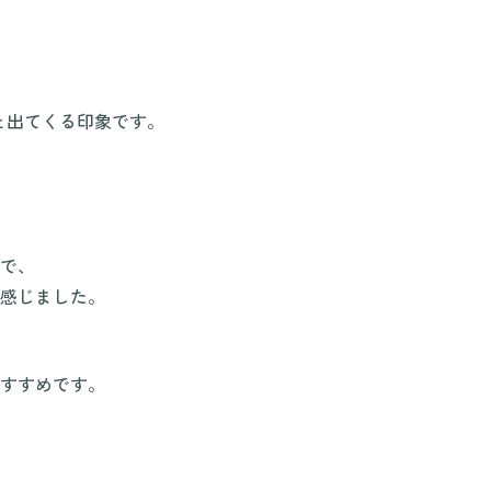
と出てくる印象です。
で、
感じました。
すすめです。