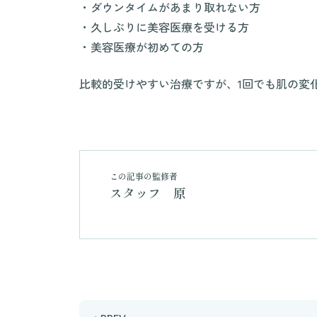
・ダウンタイムがあまり取れない方
・久しぶりに美容医療を受ける方
・美容医療が初めての方
比較的受けやすい治療ですが、1回でも肌の変
この記事の監修者
スタッフ 原