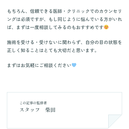
もちろん、信頼できる医師・クリニックでのカウンセリ
ングは必須ですが、もし同じように悩んでいる方がいれ
ば、まずは一度相談してみるのもおすすめです
施術を受ける・受けないに関わらず、自分の目の状態を
正しく知ることはとても大切だと思います。
まずはお気軽にご相談ください
この記事の監修者
スタッフ 柴田