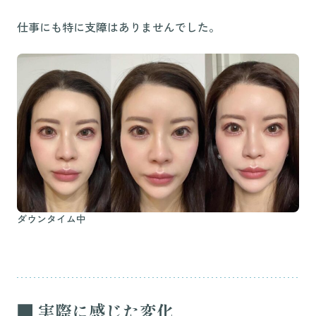
仕事にも特に支障はありませんでした。
ダウンタイム中
■ 実際に感じた変化