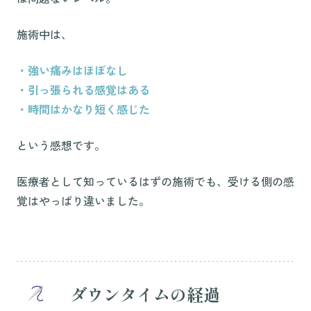
施術中は、
・強い痛みはほぼなし
・引っ張られる感覚はある
・時間はかなり短く感じた
という感想です。
医療者として知っているはずの施術でも、受ける側の感
覚はやっぱり違いました。
ダウンタイムの経過