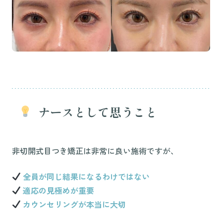
ナースとして思うこと
非切開式目つき矯正は非常に良い施術ですが、
全員が同じ結果になるわけではない
適応の見極めが重要
カウンセリングが本当に大切