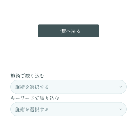
一覧へ戻る
施術で絞り込む
キーワードで絞り込む