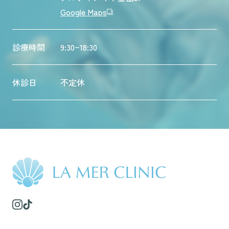
Google Maps
診療時間
9:30~18:30
休診日
不定休