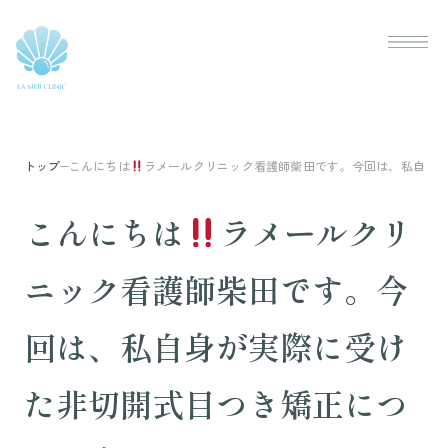
こんにちは
ラメールクリニック看護師柴田です。今回は、私自身
トップ
こんにちは
ラメールクリ
ニック看護師柴田です。今
回は、私自身が実際に受け
た非切開式目つき矯正につ