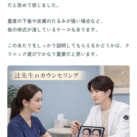
だと改めて感じました。
重度の下垂や皮膚のたるみが強い場合など、
他の術式が適しているケースもあります。
このあたりをしっかり説明してもらえるかどうかは、ク
リニック選びでかなり重要だと思います。