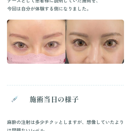
ナースとして患者様に説明していた施術を、
今回は自分が体験する側になりました。
施術当日の様子
麻酔の注射は多少チクッとしますが、想像していたより
は問題ないレベル。