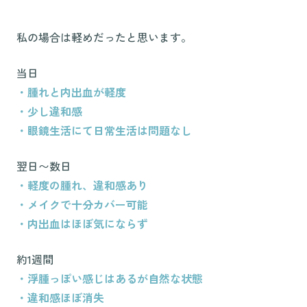
私の場合は軽めだったと思います。
当日
・腫れと内出血が軽度
・少し違和感
・眼鏡生活にて日常生活は問題なし
翌日〜数日
・軽度の腫れ、違和感あり
・メイクで十分カバー可能
・内出血はほぼ気にならず
約1週間
・浮腫っぽい感じはあるが自然な状態
・違和感ほぼ消失