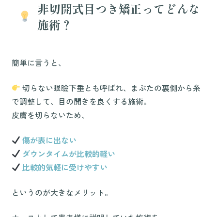
非切開式目つき矯正ってどんな
施術？
簡単に言うと、
切らない眼瞼下垂とも呼ばれ、まぶたの裏側から糸
で調整して、目の開きを良くする施術。
皮膚を切らないため、
傷が表に出ない
ダウンタイムが比較的軽い
比較的気軽に受けやすい
というのが大きなメリット。