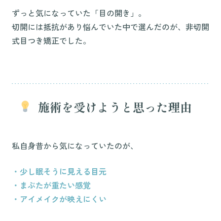
ずっと気になっていた「目の開き」。
切開には抵抗があり悩んでいた中で選んだのが、非切開
式目つき矯正でした。
施術を受けようと思った理由
私自身昔から気になっていたのが、
・少し眠そうに見える目元
・まぶたが重たい感覚
・アイメイクが映えにくい