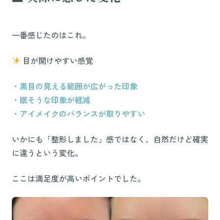
一番感じたのはこれ。
目が開けやすい感覚
・黒目の見える範囲が広がった印象
・眠そうな印象が軽減
・アイメイクのバランスが取りやすい
いかにも「整形しました」感ではなく、自然だけど確実
に違うという変化。
ここは満足度が高いポイントでした。