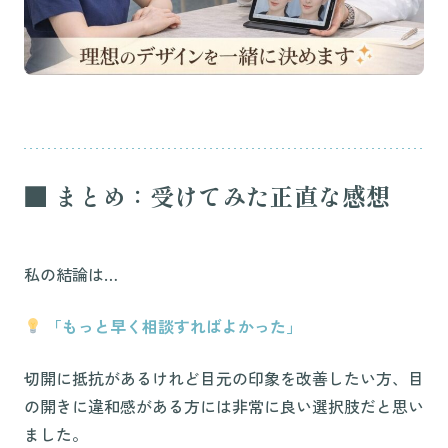
■ まとめ：受けてみた正直な感想
私の結論は…
「もっと早く相談すればよかった」
切開に抵抗があるけれど目元の印象を改善したい方、目
の開きに違和感がある方には非常に良い選択肢だと思い
ました。