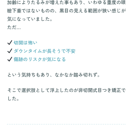
加齢によりたるみが増えた事もあり、いわゆる重度の眼
瞼下垂ではないものの、黒目の見える範囲が狭い感じが
気になっていました。
ただ…
切開は怖い
ダウンタイムが長そうで不安
傷跡のリスクが気になる
という気持ちもあり、なかなか踏み切れず。
そこで選択肢として浮上したのが非切開式目つき矯正で
した。