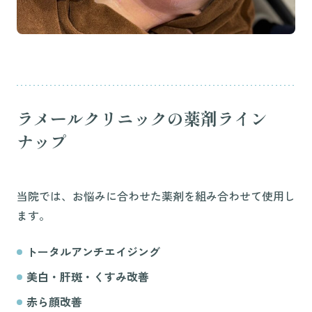
ラメールクリニックの薬剤ライン
ナップ
当院では、お悩みに合わせた薬剤を組み合わせて使用し
ます。
トータルアンチエイジング
美白・肝斑・くすみ改善
赤ら顔改善