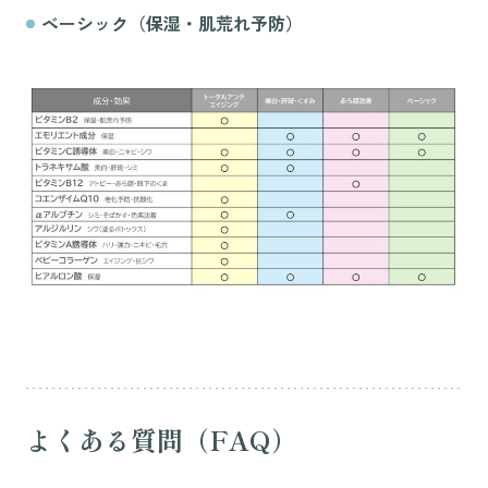
ベーシック（保湿・肌荒れ予防）
よくある質問（FAQ）