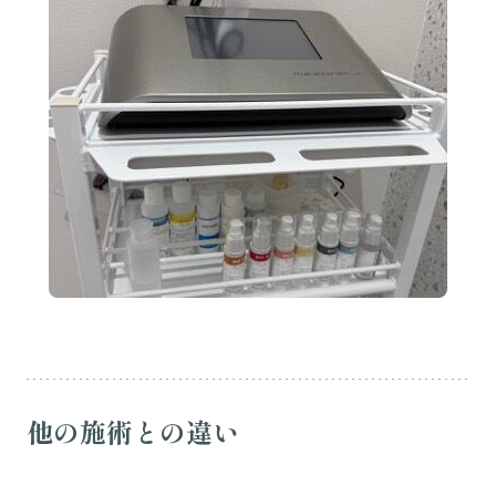
他の施術との違い