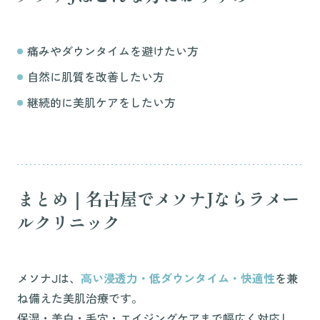
痛みやダウンタイムを避けたい方
自然に肌質を改善したい方
継続的に美肌ケアをしたい方
まとめ｜名古屋でメソナJならラメー
ルクリニック
メソナJは、
高い浸透力・低ダウンタイム・快適性
を兼
ね備えた美肌治療です。
保湿・美白・毛穴・エイジングケアまで幅広く対応し、