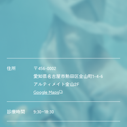
住所
〒456-0002
愛知県名古屋市熱田区金山町1-4-6
アルティメイト金山2F
Google Maps
診療時間
9:30~18:30