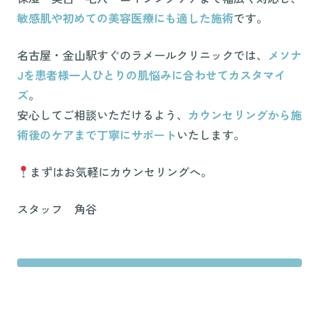
敏感肌や初めての美容医療にも適した施術
です。
名古屋・金山駅すぐのラメールクリニックでは、
メソナ
Jを患者様一人ひとりの肌悩みに合わせてカスタマイ
ズ
。
安心してご相談いただけるよう、
カウンセリングから施
術後のケアまで丁寧にサポート
いたします。
まずはお気軽にカウンセリングへ。
スタッフ 角谷