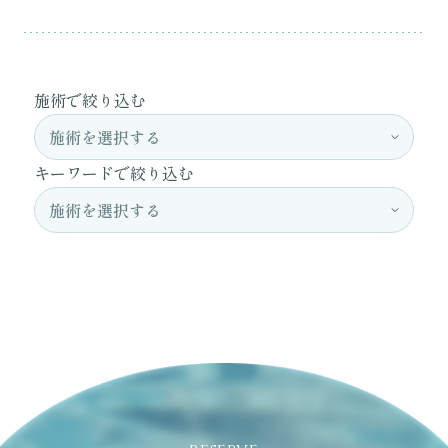
施術で絞り込む
キーワードで絞り込む