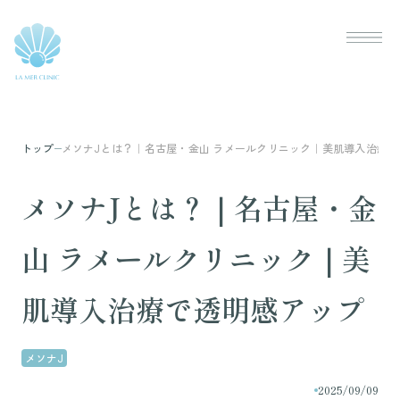
トップ
メソナJとは？｜名古屋・金山 ラメールクリニック｜美肌導入治療
メソナJとは？｜名古屋・金
山 ラメールクリニック｜美
肌導入治療で透明感アップ
メソナJ
2025/09/09