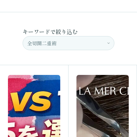
キーワードで絞り込む