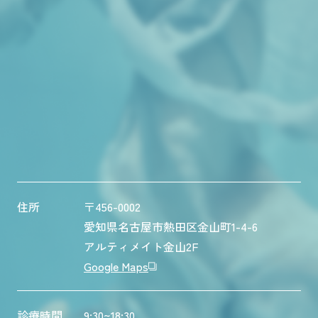
住所
〒456-0002
愛知県名古屋市熱田区金山町1-4-6
アルティメイト金山2F
Google Maps
診療時間
9:30~18:30