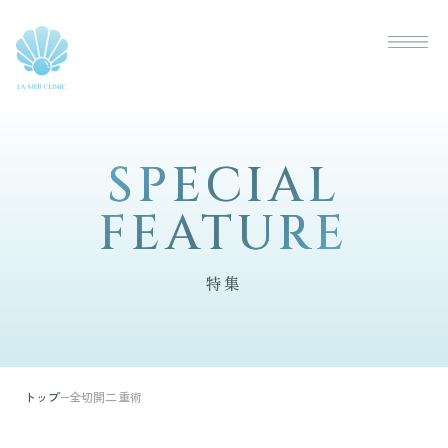
SPECIAL
SPECIAL
FEATURE
FEATURE
特集
トップ
全切開二重術