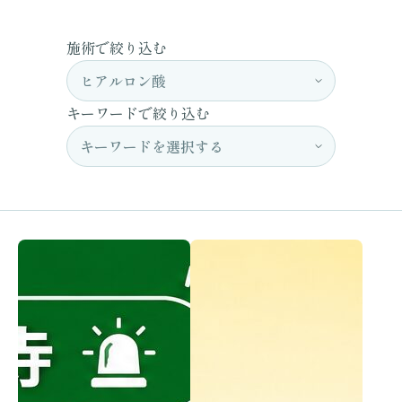
施術で絞り込む
キーワードで絞り込む