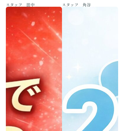
スタッフ 田中
スタッフ 角谷