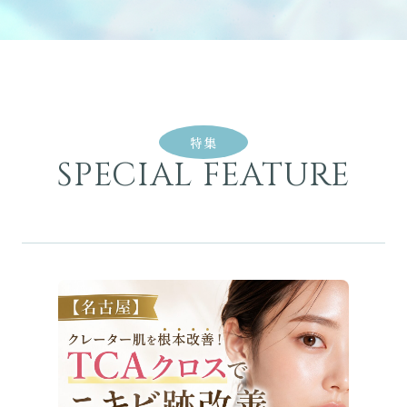
特集
SPECIAL FEATURE