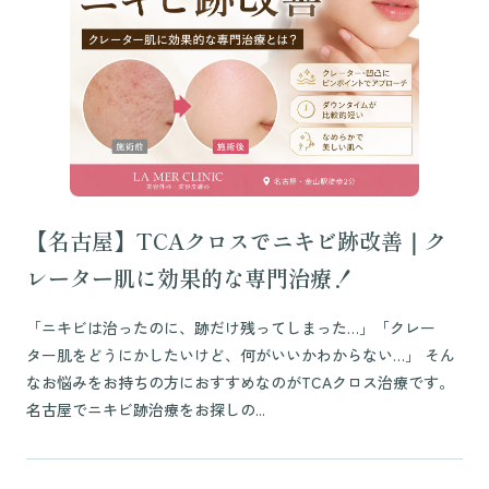
【名古屋】TCAクロスでニキビ跡改善｜ク
レーター肌に効果的な専門治療！
「ニキビは治ったのに、跡だけ残ってしまった…」「クレー
ター肌をどうにかしたいけど、何がいいかわからない…」 そん
なお悩みをお持ちの方におすすめなのがTCAクロス治療です。
名古屋でニキビ跡治療をお探しの...