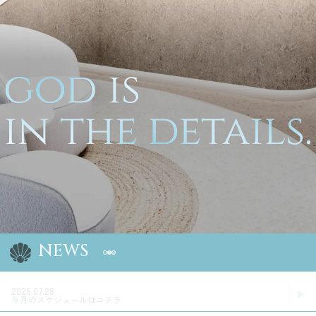
NEWS
2026.07.28
９月のスケジュールはコチラ