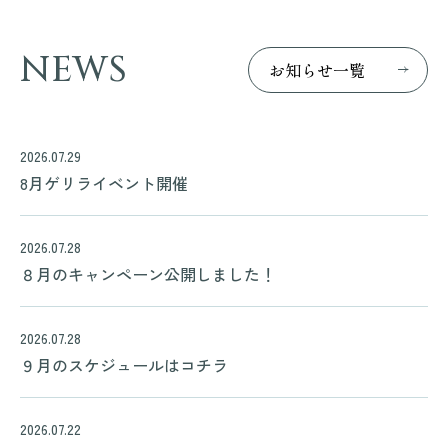
NEWS
お
知
ら
せ
一
覧
2026.07.29
8月ゲリライベント開催
2026.07.28
８月のキャンペーン公開しました！
2026.07.28
９月のスケジュールはコチラ
2026.07.22