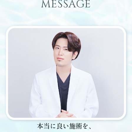
MESSAGE
本当に良い施術を、