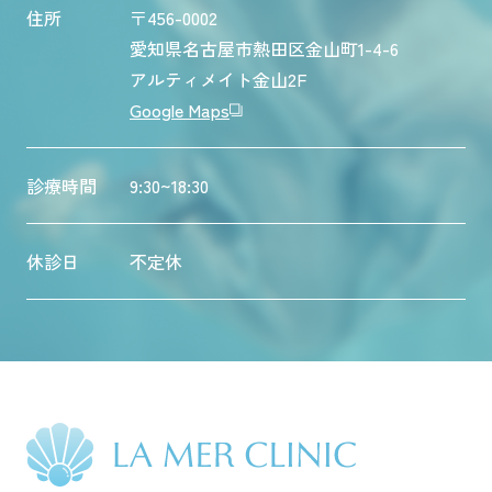
住所
〒456-0002
愛知県名古屋市熱田区金山町1-4-6
アルティメイト金山2F
Google Maps
診療時間
9:30~18:30
休診日
不定休