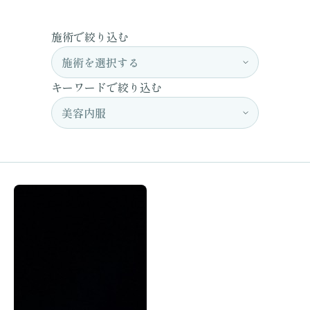
施術で絞り込む
キーワードで絞り込む