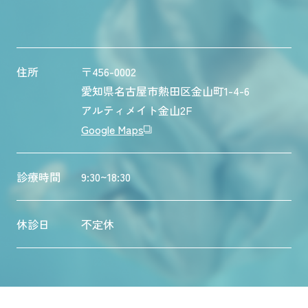
住所
〒456-0002
愛知県名古屋市熱田区金山町1-4-6
アルティメイト金山2F
Google Maps
診療時間
9:30~18:30
休診日
不定休