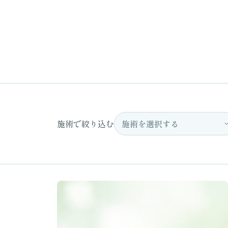
施術で絞り込む