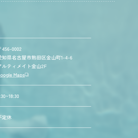
456-0002
愛知県名古屋市熱田区金山町1-4-6
アルティメイト金山2F
oogle Maps
:30~18:30
不定休