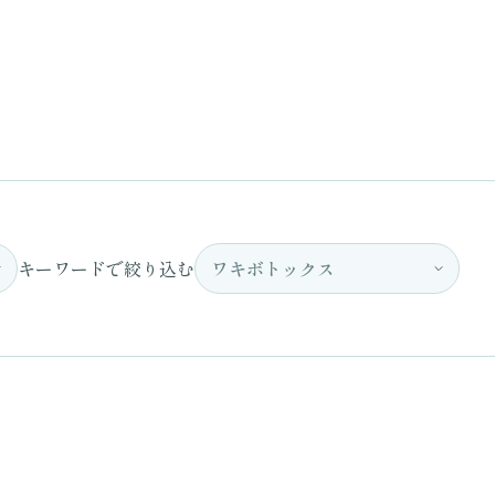
キーワードで絞り込む